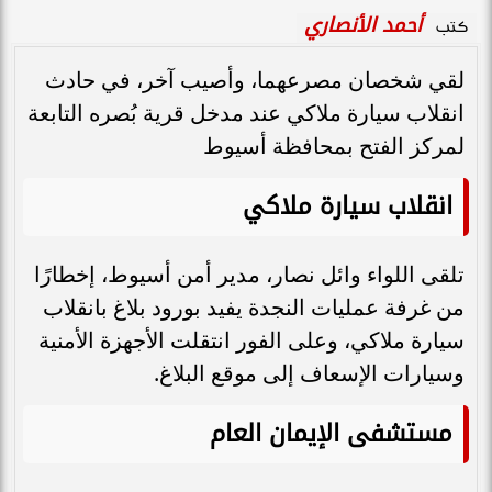
أحمد الأنصاري
كتب
لقي شخصان مصرعهما، وأصيب آخر، في حادث
انقلاب سيارة ملاكي عند مدخل قرية بُصره التابعة
لمركز الفتح بمحافظة أسيوط
انقلاب سيارة ملاكي
تلقى اللواء وائل نصار، مدير أمن أسيوط، إخطارًا
من غرفة عمليات النجدة يفيد بورود بلاغ بانقلاب
سيارة ملاكي، وعلى الفور انتقلت الأجهزة الأمنية
وسيارات الإسعاف إلى موقع البلاغ.
مستشفى الإيمان العام