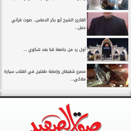
القارئ الشيخ أبو بكر الدماس.. صوت قرآني
حمل...
أول رد من جامعة قنا بعد شكوي ...
مصرع شقيقان وإصابة طفلين في انقلاب سيارة
ملاكي...