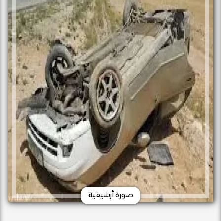
صورة أرشيفية