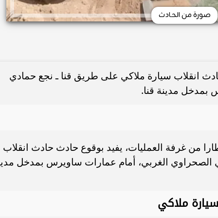
صورة من الحادث
 حادث انقلاب سيارة ملاكي على طريق قنا ـ نجع حمادي
بمدخل مدينة قنا.
خطارا من غرفة العمليات، يفيد بوقوع حادث حادث انقلاب
ي الصحراوي الغربي، أمام عمارات ساويرس بمدخل مدين
سيارة ملاكي