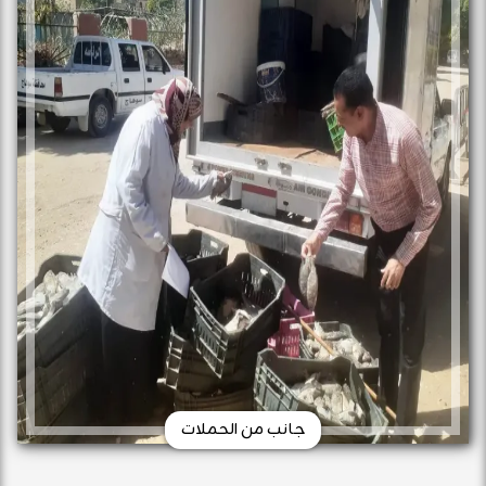
جانب من الحملات