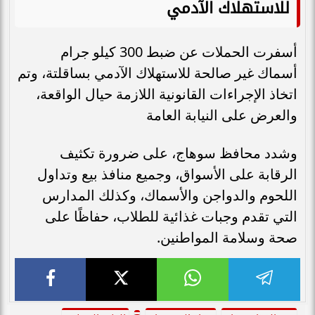
للاستهلاك الآدمي
أسفرت الحملات عن ضبط 300 كيلو جرام
أسماك غير صالحة للاستهلاك الآدمي بساقلتة، وتم
اتخاذ الإجراءات القانونية اللازمة حيال الواقعة،
والعرض على النيابة العامة
وشدد محافظ سوهاج، على ضرورة تكثيف
الرقابة على الأسواق، وجميع منافذ بيع وتداول
اللحوم والدواجن والأسماك، وكذلك المدارس
التي تقدم وجبات غذائية للطلاب، حفاظًا على
صحة وسلامة المواطنين.