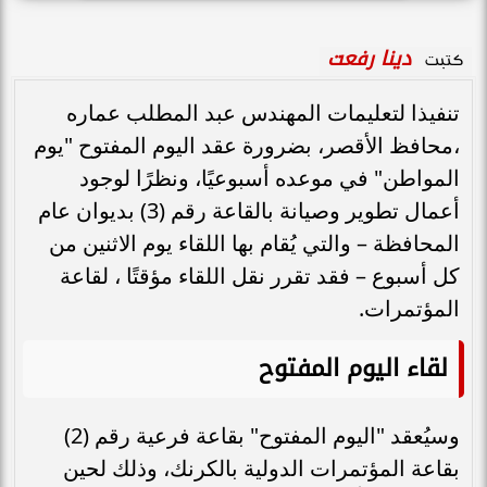
دينا رفعت
كتبت
تنفيذا لتعليمات المهندس عبد المطلب عماره
،محافظ الأقصر، بضرورة عقد اليوم المفتوح "يوم
المواطن" في موعده أسبوعيًا، ونظرًا لوجود
أعمال تطوير وصيانة بالقاعة رقم (3) بديوان عام
المحافظة – والتي يُقام بها اللقاء يوم الاثنين من
كل أسبوع – فقد تقرر نقل اللقاء مؤقتًا ، لقاعة
المؤتمرات.
لقاء اليوم المفتوح
وسيُعقد "اليوم المفتوح" بقاعة فرعية رقم (2)
بقاعة المؤتمرات الدولية بالكرنك، وذلك لحين