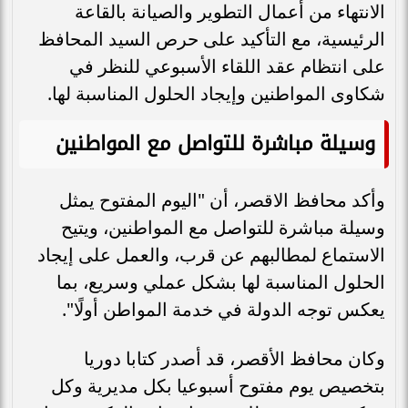
الانتهاء من أعمال التطوير والصيانة بالقاعة
الرئيسية، مع التأكيد على حرص السيد المحافظ
على انتظام عقد اللقاء الأسبوعي للنظر في
شكاوى المواطنين وإيجاد الحلول المناسبة لها.
وسيلة مباشرة للتواصل مع المواطنين
وأكد محافظ الاقصر، أن "اليوم المفتوح يمثل
وسيلة مباشرة للتواصل مع المواطنين، ويتيح
الاستماع لمطالبهم عن قرب، والعمل على إيجاد
الحلول المناسبة لها بشكل عملي وسريع، بما
يعكس توجه الدولة في خدمة المواطن أولًا".
وكان محافظ الأقصر، قد أصدر كتابا دوريا
بتخصيص يوم مفتوح أسبوعيا بكل مديرية وكل