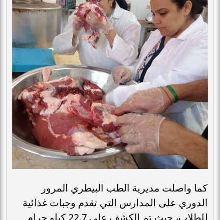
كما واصلت مديرية الطب البيطري المرور
الدوري على المدارس التي تقدم وجبات غذائية
للطلاب، حيث تم الكشف على 22.7 كيلو جرام