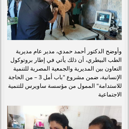
وأوضح الدكتور أحمد حمدي، مدير عام مديرية
الطب البيطري، أن ذلك يأتي في إطار بروتوكول
التعاون بين المديرية والجمعية المصرية للتنمية
الإنسانية، ضمن مشروع "باب أمل 3 – من الحاجة
للاستدامة" الممول من مؤسسة ساويرس للتنمية
الاجتماعية