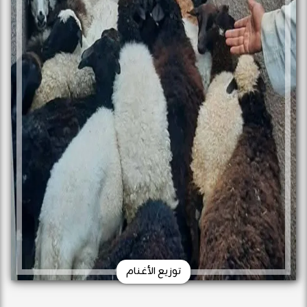
توزيع الأغنام