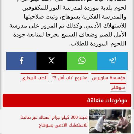
لحوم بلدية موردة لمدرسة النور للمكفوفين
والمدرسة الفكرية بسوهاج، وثبت صلاحيتها
للاستهلاك الآدمي، وكذلك تم المرور على مدرسة
الأمل للصم وضعاف السمع بجرجا لمتابعة جودة
اللحوم الموردة للطلاب.
مؤسسة ساويرس
مشروع ”باب أمل 3”
الطب البيطري
سوهاج
موضوعات متعلقة
ضبط 300 كيلو جرام أسماك غير صالحة
للاستهلاك الآدمي بسوهاج