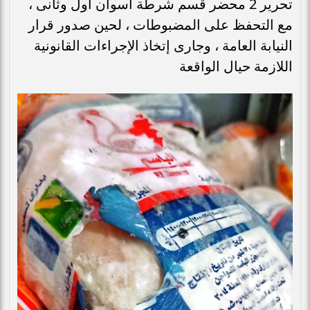
تحرير 2 محضر قسم شرطة أسوان أول وثانى ،
مع التحفظ على المضبوطات ، لحين صدور قرار
النيابة العامة ، وجارى إتخاذ الإجراءات القانونية
اللازمة حيال الواقعة