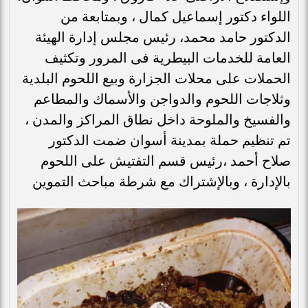
اللواء دكتور إسماعيل كمال ، وبمتابعة من
الدكتور حامد محمد، رئيس مجلس إدارة الهيئة
العامة للخدمات البيطرية فى المرور وتكثيف
الحملات على محلات الجزارة وبيع اللحوم البلدية
وثلاجات اللحوم والدواجن والأسماك والمطاعم
والفسيخ والملوحة داخل نطاق المراكز والمدن ،
تم تنظيم حملة بمدينة أسوان ضمت الدكتور
صلاح أحمد ،رئيس قسم التفتيش على اللحوم
بالإدارة ، وبالإشتراك مع شرطة مباحث التموين