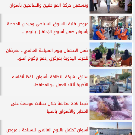
وتسهيل حركة المواطنين والسائحين بأسوان
عروض فنية بالسوق السياحى وميدان المحطة
بأسوان ضمن أسبوع الإحتفال باليوم...
ضمن الاحتفال بيوم السياحة العالمي.. معرضان
للحرف اليدوية بمركزي إدفو وكوم أمبو...
سائق بشركة النظافة بأسوان يلفظ أنفاسه
الأخيرة أثناء العمل ..والمحافظ...
ضبط 256 مخالفة خلال حملات موسعة على
المخابز والأسواق بالمنيا
أسوان تحتفل باليوم العالمى للسياحة بـ عروض