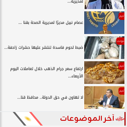
لمديرية...
أخبار
عصام نبيل مديرًا لمديرية الصحة بقنا ...
حوادث
ضبط لحوم فاسدة تنتشر عليها حشرات زاحفة...
أخبار
ارتفاع سعر جرام الذهب خلال تعاملات اليوم
الأربعاء...
أخبار
لا تهاون في حق الدولة.. محافظ قنا...
آخر الموضوعات