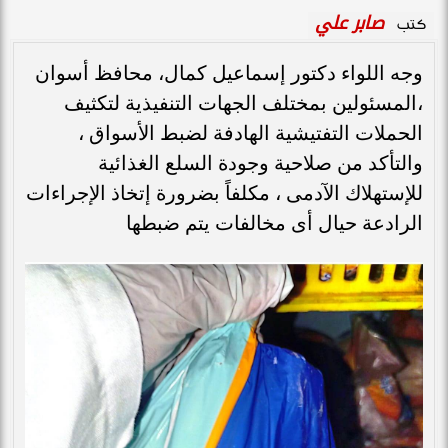
صابر علي
كتب
وجه اللواء دكتور إسماعيل كمال، محافظ أسوان
،المسئولين بمختلف الجهات التنفيذية لتكثيف
الحملات التفتيشية الهادفة لضبط الأسواق ،
والتأكد من صلاحية وجودة السلع الغذائية
للإستهلاك الآدمى ، مكلفاً بضرورة إتخاذ الإجراءات
الرادعة حيال أى مخالفات يتم ضبطها