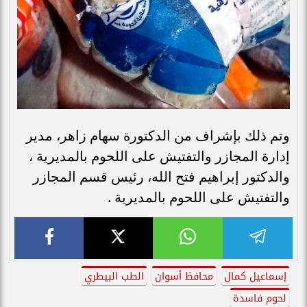
وتم ذلك بإشراف من الدكتورة سهام زاهر، مدير
إدارة المجازر والتفتيش على اللحوم بالمديرية ،
والدكتور إبراهيم فتح الله، رئيس قسم المجازر
والتفتيش على اللحوم بالمديرية .
إسماعيل كمال
محافظ أسوان
الطب البيطري
لحوم فاسدة