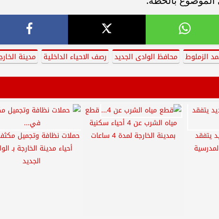
الموضوع بالخطة.
د الزملوط
محافظ الوادى الجديد
رصف الاحياء الداخلية
مدينة الخارج
قطع
مياه الشرب عن 4 أحياء سكنية
د يتفقد
بمدينة الخارجة لمدة 4 ساعات
حملات نظافة وتجميل مكثف
لمدرسية
أحياء مدينة الخارجة بـ الو
الجديد