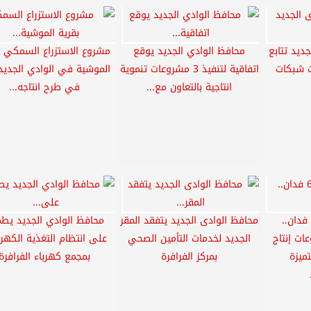
ديد تتابع
محافظ الوادي الجديد يوقع
مشروع الاستزراع السمكي ب
ت شبكات
اتفاقية لتنفيذ 3 مشروعات تنموية
الموشية في الوادي الجديد 
انتاجية بالتعاون مع...
في طرح انتاجه...
على مساحة 6900 فدان..
محافظ الوادى الجديد يتفقد المقر
محافظ الوادي الجديد يط
ات إنتاج
الجديد لخدمات التأمين الصحي
على انتظام التغذية الكهرب
تميزة
بمركز الفرافرة
بمجمع كهرباء الفرافرة