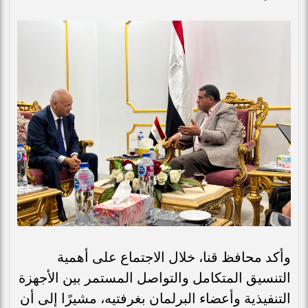
وأكد محافظ قنا، خلال الاجتماع على أهمية
التنسيق المتكامل والتواصل المستمر بين الأجهزة
التنفيذية وأعضاء البرلمان بغرفتيه، مشيرًا إلى أن