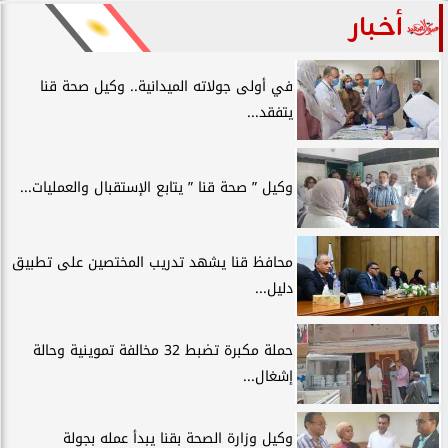
أخبار
في أولى جولاته الميدانية.. وكيل صحة قنا
يتفقد...
وكيل ” صحة قنا ” يتابع الإستقبال والعمليات...
محافظ قنا يشهد تدريب المختصين على تطبيق
دليل...
حملة مكبرة تضبط 32 مخالفة تموينية وحالة
إشغال...
وكيل وزارة الصحة بقنا يبدأ عمله بجولة