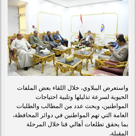
واستعرض الببلاوي، خلال اللقاء بعض الملفات
الحيوية لسرعة تذليلها وتلبية احتياجات
المواطنين، وبحث عدد من المطالب والطلبات
العامة التي تهم المواطنين في دوائر المحافظة،
بما يحقق تطلعات أهالي قنا خلال المرحلة
المقبلة.