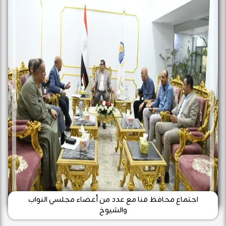
اجتماع محافظ قنا مع عدد من أعضاء مجلسي النواب
والشيوخ