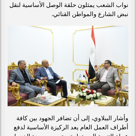
نواب الشعب يمثلون حلقة الوصل الأساسية لنقل
نبض الشارع والمواطن القنائي.
وأشار الببلاوي، إلى أن تضافر الجهود بين كافة
أطراف العمل العام يعد الركيزة الأساسية لدفع