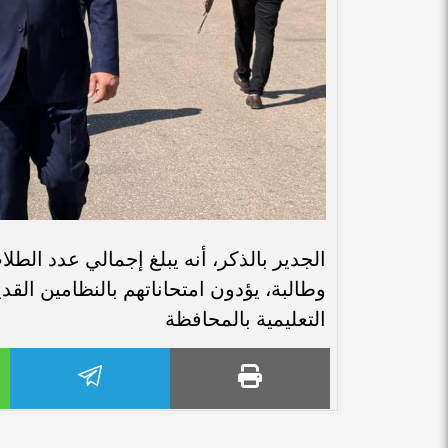
التعليمية بالمحافظة