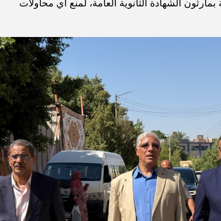
مارثون الشهادة الثانوية العامة، لمنع أي محاولات