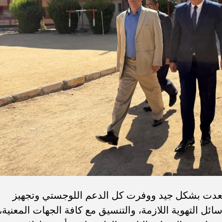
تعدت بشكل جيد ووفرت كل الدعم اللوجستي وتجهيز
ائل التهوية اللازمة، والتنسيق مع كافة الجهات المعنية،