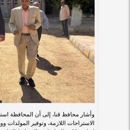
وأشار محافظ قنا، إلى أن المحافظة اس
الاستراحات اللازمة، وتوفير المولدات ووس