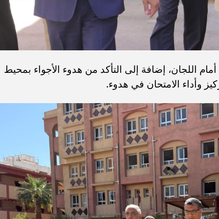
م أمام اللجان، إضافة إلى التأكد من هدوء الأجواء بمحيط
يز وأداء الامتحان في هدوء.