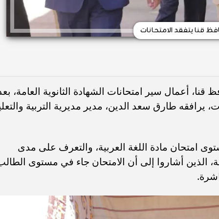
ظ قنا يتفقد الامتحانات
 قنا، أعمال سير امتحانات الشهادة الثانوية العامة، بعد
ت، يرافقه طارق سعد الدين، مدير مديرية التربية والتعلي
ى امتحان مادة اللغة العربية، والتعرف على مدى
، الذين أشاروا إلى أن الامتحان جاء في مستوى الطالب
شرة.