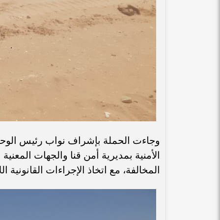
وجاءت الحملة بإشراف نواب رئيس الوحدة 
الأمنية بمديرية أمن قنا والجهات المعنية 
المخالفة، مع اتخاذ الإجراءات القانونية ال