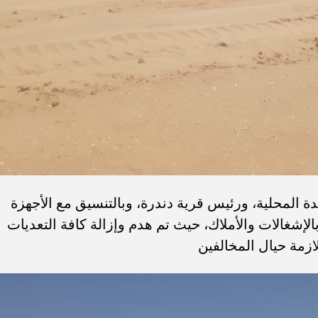
المحلية، ورئيس قرية دندرة، وبالتنسيق مع الأجهزة
بالإشغالات والأملاك، حيث تم هدم وإزالة كافة التعديات
لازمة حيال المخالفين