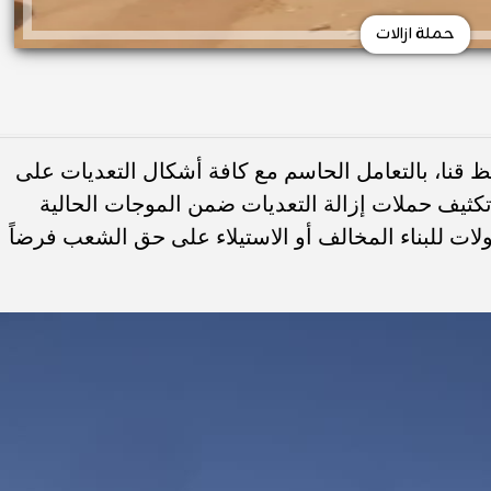
حملة ازالات
ظ قنا، بالتعامل الحاسم مع كافة أشكال التعديات على
تكثيف حملات إزالة التعديات ضمن الموجات الحالية
لات للبناء المخالف أو الاستيلاء على حق الشعب فرضاً