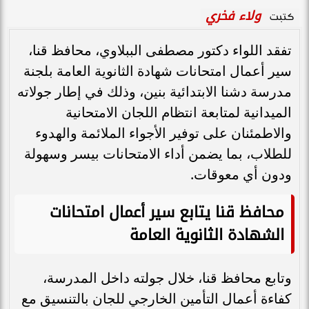
ولاء فخري
كتبت
تفقد اللواء دكتور مصطفى الببلاوي، محافظ قنا،
سير أعمال امتحانات شهادة الثانوية العامة بلجنة
مدرسة دشنا الابتدائية بنين، وذلك في إطار جولاته
الميدانية لمتابعة انتظام اللجان الامتحانية
والاطمئنان على توفير الأجواء الملائمة والهدوء
للطلاب، بما يضمن أداء الامتحانات بيسر وسهولة
ودون أي معوقات.
محافظ قنا يتابع سير أعمال امتحانات
الشهادة الثانوية العامة
​وتابع محافظ قنا، خلال جولته داخل المدرسة،
كفاءة أعمال التأمين الخارجي للجان بالتنسيق مع