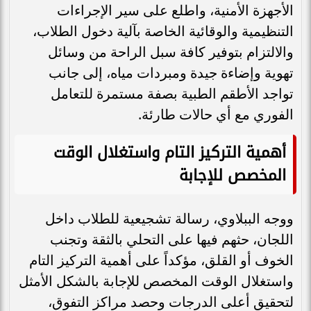
الأجهزة الأمنية، واطلع على سير الإجراءات
التنظيمية والوقائية الخاصة بآلية دخول الطلاب،
والالتزام بتوفير كافة سبل الراحة من وسائل
تهوية وإضاءة جيدة ومبردات مياه، إلى جانب
تواجد الأطقم الطبية بصفة مستمرة للتعامل
الفوري مع أي حالات طارئة.
أهمية التركيز التام واستغلال الوقت
المخصص للإجابة
​ووجه الببلاوي، رسالة تشجيعية للطلاب داخل
اللجان، حثهم فيها على التحلي بالثقة وتجنب
الخوف أو القلق، مؤكداً على أهمية التركيز التام
واستغلال الوقت المخصص للإجابة بالشكل الأمثل
لتحقيق أعلى الدرجات وحصد مراكز التفوق،