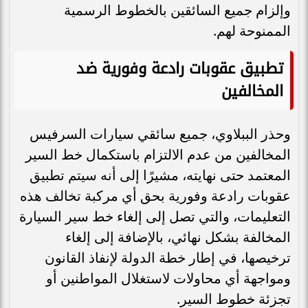
وإلزام جميع السائقين بالخطوط الرسمية
الممنوحة لهم.
تطبيق عقوبات رادعة وفورية ضد
المخالفين
وحذر الببلاوي، جميع سائقي سيارات السرفيس
المخالفين من عدم الالتزام باستكمال خط السير
المعتمد حتى نهايته، مشيرًا إلى أنه سيتم تطبيق
عقوبات رادعة وفورية بحق أي مركبة تخالف هذه
التعليمات، والتي تصل إلى إلغاء خط سير السيارة
المخالفة بشكل نهائي، بالإضافة إلى إلغاء
ترخيصها، في إطار خطة الدولة لإنفاذ القانون
ومواجهة أي محاولات لاستغلال المواطنين أو
تجزئة خطوط السير.