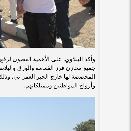
وأكد الببلاوي، على الأهمية القصوى لرف
جميع مخازن فرز القمامة والورق والبلاس
المخصصة لها خارج الحيز العمراني، وذلك
وأرواح المواطنين وممتلكاتهم.