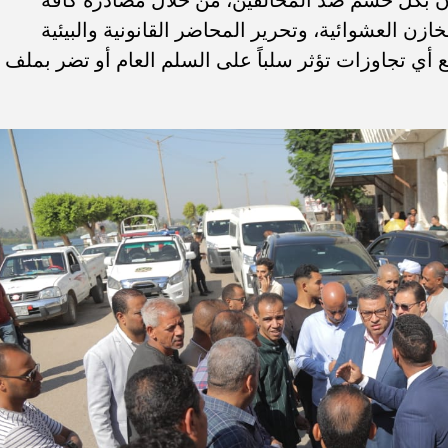
زن العشوائية، وتحرير المحاضر القانونية والبيئية
ع أي تجاوزات تؤثر سلباً على السلم العام أو تضر بملف