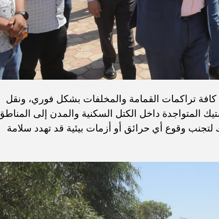
ع كافة تراكمات القمامة والمخلفات بشكل فوري، ونقل
تيك المتواجدة داخل الكتل السكنية والمدن إلى المناطق
 لتجنب وقوع أي حرائق أو أزمات بيئية قد تهدد سلامة