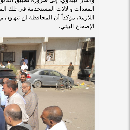
المعدات والآلات المستخدمة في تلك المخا
اللازمة، مؤكداً أن المحافظة لن تتهاون م
الإصحاح البيئي.