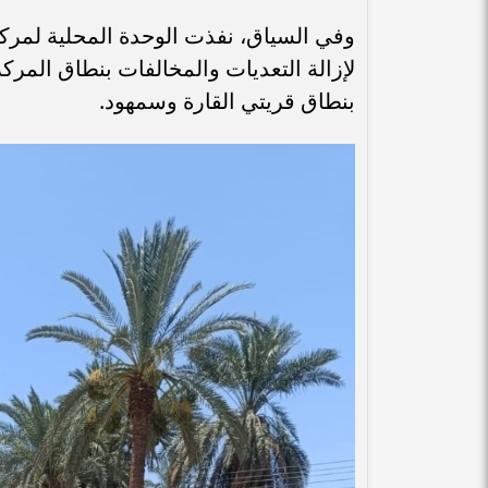
وفي السياق، نفذت الوحدة المحلية لمرك
بنطاق قريتي القارة وسمهود.