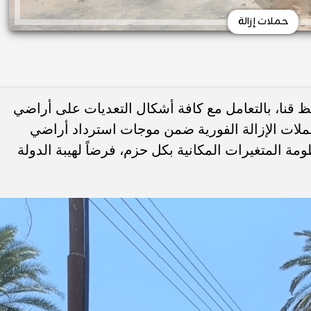
حملات إزالة
ظ قنا، بالتعامل مع كافة أشكال التعديات على أراضي
حملات الإزالة الفورية ضمن موجات استرداد أراضي
مة المتغيرات المكانية بكل حزم، فرضاً لهيبة الدولة