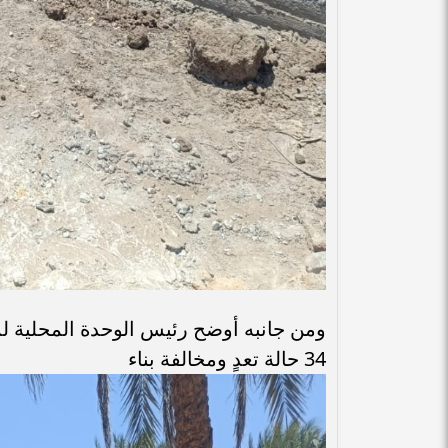
ومن جانبه أوضح رئيس الوحدة المحلية ل
34 حالة تعدٍ ومخالفة بناء