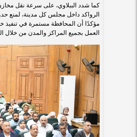
كما شدد الببلاوي، على سرعة نقل مخازن
الرواكد داخل مجلس كل مدينة، لمنع حدو
مؤكدًا أن المحافظة مستمرة في تنفيذ 
العمل بجميع المراكز والمدن من خلال المتا