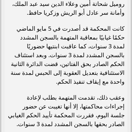
روميل شحاتة أمين وعلاء الدين سيد عبد الملك،
وأمانة سر عادل أبو الريش وزكريا حافظ.
كانت المحكمة قد أصدرت في 5 مايو الماضي
حكمًا غيابيًا بمعاقبة المتهمة بالسجن المشدد
لمدة 3 سنوات، كما عاقبت ابنتيها حضوريًا
بالسجن المشدد لمدة 3 سنوات. وبعد استئناف
الحكم الصادر بحق الفتاتين، قضت الدائرة الثانية
الاستئنافية بتعديل العقوبة إلى الحبس لمدة سنة
واحدة مع إيقاف تنفيذ الحكم.
وعقب ذلك، تقدمت المتهمة بطلب لإعادة
إجراءات محاكمتها، إلا أنها تغيبت عن حضور
جلسة اليوم، فقررت المحكمة تأييد الحكم الغيابي
الصادر بحقها بالسجن المشدد لمدة 3 سنوات.