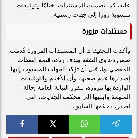
عليه، كما تضمنت المستندات أختامًا وتوقيعات
منسوبة زورًا إلى جهات رسمية.
مستندات مزورة
وأكدت التحقيقات أن المستندات المزورة قُدمت
ضمن دعاوى النفقة بهدف زيادة قيمة النفقات
المقضي بها، قبل أن تؤكد الجهات المنسوب إليها
إصدارها عدم صحتها، وأن الأختام والتوقيعات
الواردة بها مزورة، لتقرر النيابة العامة إحالة
المتهمة وابنتيها إلى محكمة الجنايات، التي
أصدرت حكمها السابق.