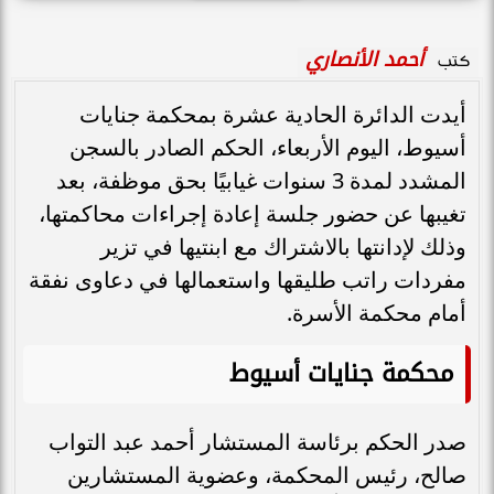
أحمد الأنصاري
كتب
أيدت الدائرة الحادية عشرة بمحكمة جنايات
أسيوط، اليوم الأربعاء، الحكم الصادر بالسجن
المشدد لمدة 3 سنوات غيابيًا بحق موظفة، بعد
تغيبها عن حضور جلسة إعادة إجراءات محاكمتها،
وذلك لإدانتها بالاشتراك مع ابنتيها في تزير
مفردات راتب طليقها واستعمالها في دعاوى نفقة
أمام محكمة الأسرة.
محكمة جنايات أسيوط
صدر الحكم برئاسة المستشار أحمد عبد التواب
صالح، رئيس المحكمة، وعضوية المستشارين