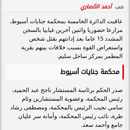
أحمد الأنصاري
كتب
عاقبت الدائرة الخامسة بمحكمة جنايات أسيوط،
مزارعا حضوريا واثنين آخرين غيابيا بالسجن
المشدد 15 عاما بعد إدانتهم بقتل شخص
واستعراض القوة بسبب خلافات بينهم بقرية
المطمر بمركز ساحل سليم.
محكمة جنايات أسيوط
صدر الحكم برئاسة المستشار ناجح عبد الحميد،
رئيس المحكمة، وعضوية المستشارين وئام
سامي نجيب الرئيس بالمحكمة، ومصطفى رشاد
طرة، نائب رئيس المحكمة، وأمانة سر عليان
جامع وأحمد سعد.