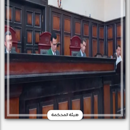
هيئة المحكمة