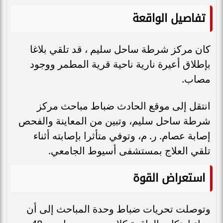
تفاصيل الواقعة
كان مركز شرطة ساحل سليم ، قد تلقي بلاغا
بإطلاق أعيرة نارية ناحية قرية المطمر ووجود
مصاب.
انتقل إلى موقع الحادث ضباط مباحث مركز
شرطة ساحل سليم، وتبين من المعاينة والفحص
إصابة عصام. ر. م، وتوفي متأثرا بإصابته أثناء
تلقي العلاج بمستشفى أسيوط الجامعي.
استعراض القوة
وتوصلت تحريات ضباط وحدة المباحث إلى أن