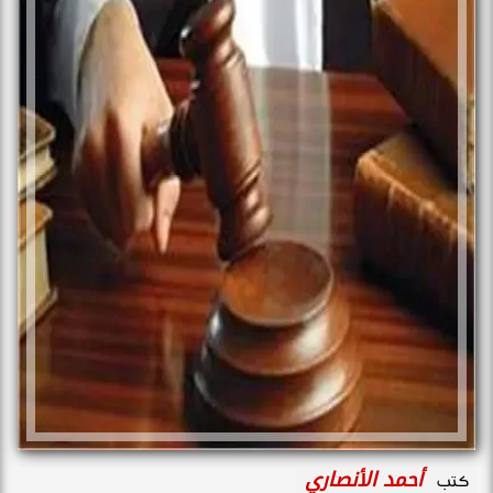
أحمد الأنصاري
كتب