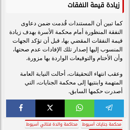
زيادة قيمة النفقات
كما تبين أن المستندات قُدمت ضمن دعاوى
النفقة المنظورة أمام محكمة الأسرة بهدف زيادة
قيمة النفقات المقضي بها، قبل أن تؤكد الجهات
المنسوب إليها إصدار تلك الإفادات عدم صحتها،
وأن الأختام والتوقيعات الواردة بها مزورة.
وعقب انتهاء التحقيقات، أحالت النيابة العامة
المتهمة وابنتيها إلى محكمة الجنايات، التي
أصدرت حكمها السابق.
محكمة جنايات أسيوط
محاكمة والدة فتاتي أسيوط