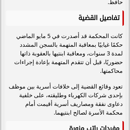
حافظ.
تفاصيل القضية
كانت المحكمة قد أصدرت في 5 مايو الماضي
حكمًا غيابيًا بمعاقبة المتهمة بالسجن المشدد
لمدة 3 سنوات، ومعاقبة ابنتيها بالعقوبة ذاتها
حضوريًا، قبل أن تتقدم المتهمة بإعادة إجراءات
محاكمتها.
تعود وقائع القضية إلى خلافات أسرية بين موظف
بإحدى شركات الكهرباء وطليقته، على خلفية
دعاوى نفقة ومصاريف أسرية أقيمت أمام
محكمة الأسرة لصالح ابنتيهما.
مفردات راتب مزورة