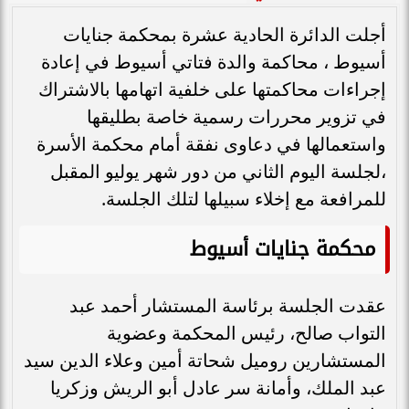
أجلت الدائرة الحادية عشرة بمحكمة جنايات
أسيوط ، محاكمة والدة فتاتي أسيوط في إعادة
إجراءات محاكمتها على خلفية اتهامها بالاشتراك
في تزوير محررات رسمية خاصة بطليقها
واستعمالها في دعاوى نفقة أمام محكمة الأسرة
،لجلسة اليوم الثاني من دور شهر يوليو المقبل
للمرافعة مع إخلاء سبيلها لتلك الجلسة.
محكمة جنايات أسيوط
عقدت الجلسة برئاسة المستشار أحمد عبد
التواب صالح، رئيس المحكمة وعضوية
المستشارين روميل شحاتة أمين وعلاء الدين سيد
عبد الملك، وأمانة سر عادل أبو الريش وزكريا