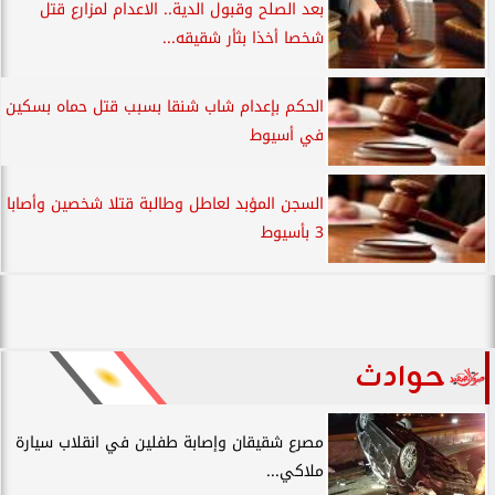
بعد الصلح وقبول الدية.. الاعدام لمزارع قتل
شخصا أخذا بثأر شقيقه...
الحكم بإعدام شاب شنقا بسبب قتل حماه بسكين
في أسيوط
السجن المؤبد لعاطل وطالبة قتلا شخصين وأصابا
3 بأسيوط
حوادث
مصرع شقيقان وإصابة طفلين في انقلاب سيارة
ملاكي...