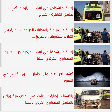
إصابة 5 أشخاص في انقلاب سيارة ملاكي
بطريق القاهرة -الفيوم
إصابة 13 مراقبة بامتحانات الدبلومات الفنية في
انقلاب ميكروباص بالطريق...
إصابة 12 شخصًا في انقلاب ميكروباص بالطريق
الصحراوي الشرقي المنيا
كشف لغز العثور على جثمان سائق تاكسي في
الفيوم
بالأسماء.. إصابة 17 عاملا في انقلاب ميكروباص
بالطريق الصحراوي الغربي بالمنيا