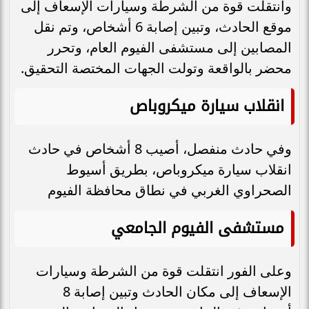
وانتقلت قوة من الشرطة وسيارات الإسعاف إلى
موقع الحادث، وتبين إصابة 6 أشخاص، وتم نقل
المصابين إلى مستشفى الفيوم العام، وتحرر
محضر بالواقعة وتولت الجهات المختصة التحقيق.
انقلاب سيارة ميكروباص
وفي حادث منفصل، أصيب 8 أشخاص في حادث
انقلاب سيارة ميكروباص، بطريق أسيوط
الصحراوي الغربي في نطاق محافظة الفيوم
مستشفى الفيوم الجامعي
وعلى الفور انتقلت قوة من الشرطة وسيارات
الإسعاف إلى مكان الحادث وتبين إصابة 8