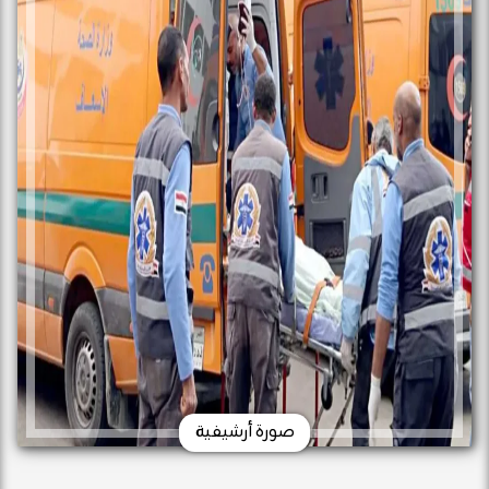
صورة أرشيفية