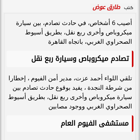
طارق عوض
كتب
أصيب 6 أشخاص، في حادث تصادم، بين سيارة
ميكروباص وأخرى ربع نقل، بطريق أسيوط
الصحراوي الغربي، باتجاه القاهرة
تصادم ميكروباص وسيارة ربع نقل
تلقي اللواء أحمد عزت، مدير أمن الفيوم ، إخطارا
من شرطة النجدة ، يفيد بوقوع حادث تصادم بين
سيارة ميكروباص وأخرى ربع نقل، بطريق أسيوط
الصحراوي الغربي ووجود مصابين
مستشفى الفيوم العام