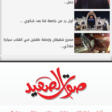
حمل...
أول رد من جامعة قنا بعد شكوي ...
مصرع شقيقان وإصابة طفلين في انقلاب سيارة
ملاكي...