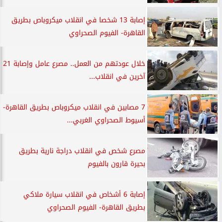
إصابة 13 شخصا في انقلاب ميكروباص بطريق
القاهرة- الفيوم الصحراوي
خلال عودتهم من العمل.. مصرع عامل وإصابة 21
آخرين في انقلاب...
7 مصابين في انقلاب ميكروباص بطريق القاهرة-
أسيوط الصحراوي الغربي...
مصرع شخص في انقلاب دراجة نارية بطريق
بحيرة قارون بالفيوم
إصابة 6 أشخاص في انقلاب سيارة ملاكي
بطريق القاهرة- الفيوم الصحراوي