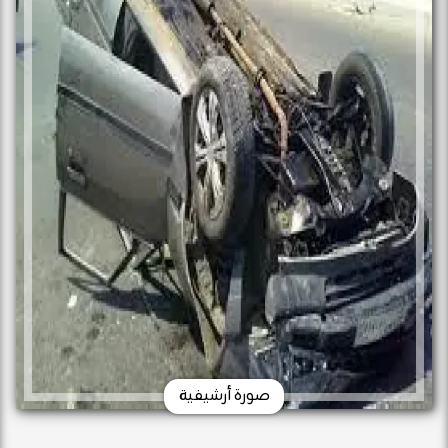
صورة أرشيفية