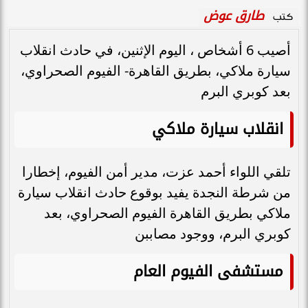
طارق عوض
كتب
أصيب 6 أشخاص ، اليوم الإثنين، في حادث انقلاب
سيارة ملاكي، بطريق القاهرة- الفيوم الصحراوي،
بعد كوبري البرم
انقلاب سيارة ملاكي
تلقي اللواء أحمد عزت، مدير أمن الفيوم، إخطارا
من شرطة النجدة يفيد بوقوع حادث انقلاب سيارة
ملاكي بطريق القاهرة الفيوم الصحراوي، بعد
كوبري البرم، ووجود مصاببن
مستشفى الفيوم العام