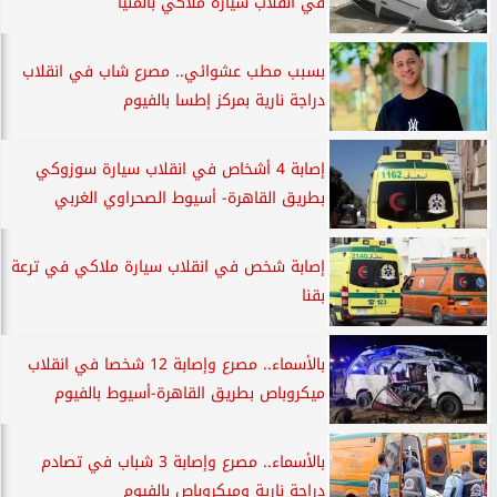
في انقلاب سيارة ملاكي بالمنيا
بسبب مطب عشوائي.. مصرع شاب في انقلاب
دراجة نارية بمركز إطسا بالفيوم
إصابة 4 أشخاص في انقلاب سيارة سوزوكي
بطريق القاهرة- أسيوط الصحراوي الغربي
إصابة شخص في انقلاب سيارة ملاكي في ترعة
بقنا
بالأسماء.. مصرع وإصابة 12 شخصا في انقلاب
ميكروباص بطريق القاهرة-أسيوط بالفيوم
بالأسماء.. مصرع وإصابة 3 شباب في تصادم
دراجة نارية وميكروباص بالفيوم