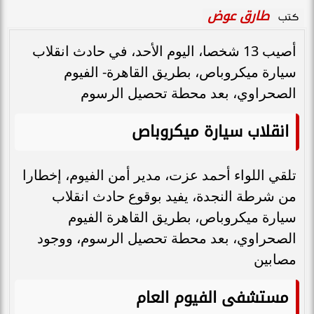
طارق عوض
كتب
أصيب 13 شخصا، اليوم الأحد، في حادث انقلاب
سيارة ميكروباص، بطريق القاهرة- الفيوم
الصحراوي، بعد محطة تحصيل الرسوم
انقلاب سيارة ميكروباص
تلقي اللواء أحمد عزت، مدير أمن الفيوم، إخطارا
من شرطة النجدة، يفيد بوقوع حادث انقلاب
سيارة ميكروباص، بطريق القاهرة الفيوم
الصحراوي، بعد محطة تحصيل الرسوم، ووجود
مصابين
مستشفى الفيوم العام