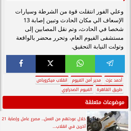
وعلي الفور انتقلت قوة من الشرطة وسيارات
الإسعاف الي مكان الحادث وتبين إصابة 13
شخصا في الحادث، وتم نقل المصابين إلى
مستشفى الفيوم العام، وتحرر محضر بالواقعة
وتولت النيابة التحقيق.
أحمد عزت
مدير أمن الفيوم
انقلاب ميكروباص
طريق القاهرة
الفيوم الصحراوي
موضوعات متعلقة
خلال عودتهم من العمل.. مصرع عامل وإصابة 21
آخرين في انقلاب...