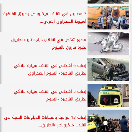
7 مصابين في انقلاب ميكروباص بطريق القاهرة-
أسيوط الصحراوي الغربي...
مصرع شخص في انقلاب دراجة نارية بطريق
بحيرة قارون بالفيوم
إصابة 6 أشخاص في انقلاب سيارة ملاكي
بطريق القاهرة- الفيوم الصحراوي
إصابة 5 أشخاص في انقلاب سيارة ملاكي
بطريق القاهرة -الفيوم
إصابة 13 مراقبة بامتحانات الدبلومات الفنية في
انقلاب ميكروباص بالطريق...