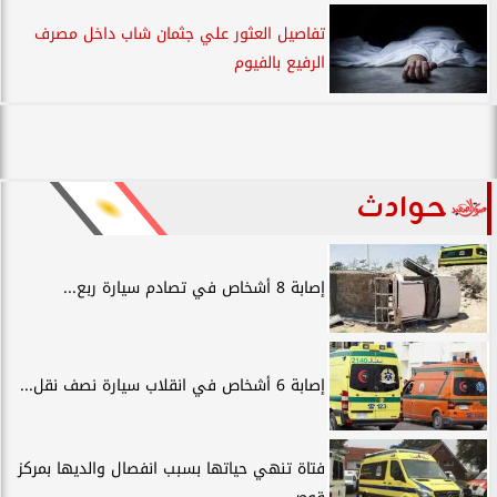
تفاصيل العثور علي جثمان شاب داخل مصرف
الرفيع بالفيوم
حوادث
إصابة 8 أشخاص في تصادم سيارة ربع...
إصابة 6 أشخاص في انقلاب سيارة نصف نقل...
فتاة تنهي حياتها بسبب انفصال والديها بمركز