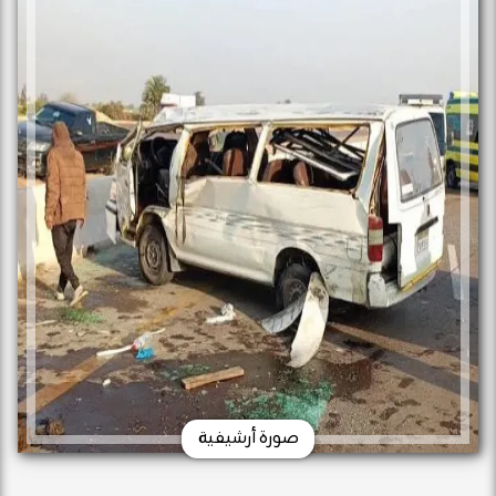
صورة أرشيفية