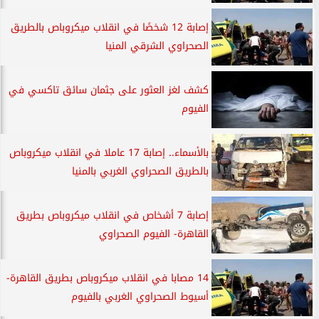
إصابة 12 شخصًا في انقلاب ميكروباص بالطريق
الصحراوي الشرقي المنيا
كشف لغز العثور على جثمان سائق تاكسي في
الفيوم
بالأسماء.. إصابة 17 عاملا في انقلاب ميكروباص
بالطريق الصحراوي الغربي بالمنيا
إصابة 7 أشخاص في انقلاب ميكروباص بطريق
القاهرة- الفيوم الصحراوي
14 مصابا في انقلاب ميكروباص بطريق القاهرة-
أسيوط الصحراوي الغربي بالفيوم