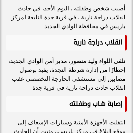
أصيب شخص وطفلته ، اليوم الأحد، في حادث
انقلاب دراجة نارية ، في قرية جدة التابعة لمركز
باريس في محافظة الوادي الجديد
انقلاب دراجة نارية
تلقى اللواء وليد منصور، مدير أمن الوادي الجديد،
إخطارًا من إدارة شرطة النجدة، يفيد بوصول
مصابين إلى مستشفى الخارجة التخصصي عقب
انقلاب حادث دراجة نارية في قرية جدة
إصابة شاب وطفلته
انتقلت الأجهزة الأمنية وسيارات الإسعاف إلى
موقع البلاغ في مركز باريس.، وتبين أن الحادث