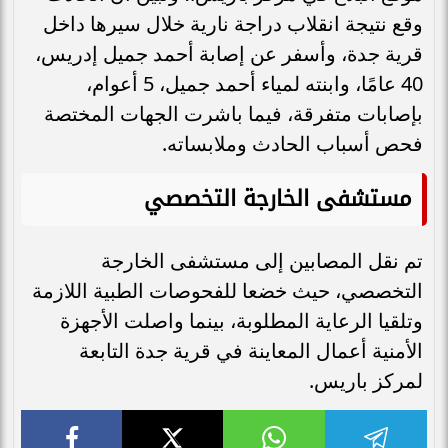
وقع نتيجة انقلاب دراجة نارية خلال سيرها داخل
قرية جدة، وأسفر عن إصابة أحمد جميل إدريس،
40 عامًا، وابنته لمياء أحمد جميل، 5 أعوام،
بإصابات متفرقة، فيما باشرت الجهات المختصة
فحص أسباب الحادث وملابساته.
مستشفى الخارجة التخصصي
تم نقل المصابين إلى مستشفى الخارجة
التخصصي، حيث خضعا للفحوصات الطبية اللازمة
وتلقيا الرعاية المطلوبة، بينما واصلت الأجهزة
الأمنية أعمال المعاينة في قرية جدة التابعة
لمركز باريس.