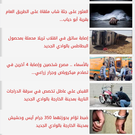
العثور على جثة شاب ملقاة على الطريق العام
بقرية أبو دياب...
إصابة سائق في انقلاب تريلا محملة بمحصول
البطاطس بالوادي الجديد
بالأسماء .. مصرع شخصين وإصابة 4 آخرين في
تصادم ميكروباص وجرار زراعي...
القبض علي عاطل تخصص في سرقة الدراجات
النارية بمدينة الخارجة بالوادي الجديد
ضبط تؤام بحوزتهما 350 جرام آيس وحشيش
بمدينة الخارجة بالوادي الجديد