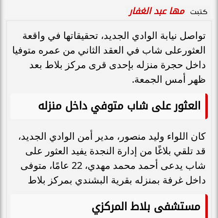
مها عبد الغفار
كتبت
تواصل نيابة الوادي الجديد، تحقيقاتها في واقعة
العثورعلى شاب في العقد الثاني من عمره متوفيا
داخل حجرة منزله بإحدى قرى مركز بلاط بعد
ظهر أمس الجمعة.
العثور على شاب متوفي داخل منزله
كان اللواء وليد منصور، مدير أمن الوادي الجديد،
قد تلقي بلاغًا من إدارة النجدة يفيد العثور على
شاب يدعى أحمد محمد مهدي، 22 عامًا، متوفى
داخل غرفة بمنزله بقرية البشندي بمركز بلاط
مستشفى بلاط المركزي