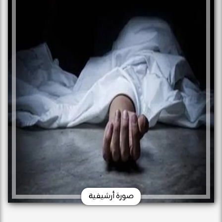
صورة أرشيفية