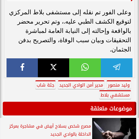
وعلى الفور تم نقله إلى مستشفى بلاط المركزي
لتوقيع الكشف الطبي عليه.، وتم تحرير محضر
بالواقعة وإحالته إلى النيابة العامة لمباشرة
التحقيقات وبيان سبب الوفاة، والتصريح بدفن
الجثمان.
وليد منصور
مدير أمن الوادي الجديد
جثة شاب
مستشفي بلاط
موضوعات متعلقة
مصرع شخص بسلاح أبيض في مشاجرة بمركز
الداخلة بالوادي الجديد