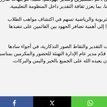
ا، بما يعزز ثقافة التقدير داخل المنظومة التعليمية.
لتربوية والرياضية تسهم في اكتشاف مواهب الطلاب
لى أهمية تضافر الجهود بين القائمين على تنفيذها
ت التقدير والتقاط الصور التذكارية، في أجواء سادها
قدّم مدير عام الإدارة التهنئة للحضور والمكرمين بمناسب
ن يعيده الله على الجميع بالخير واليمن والبركات.