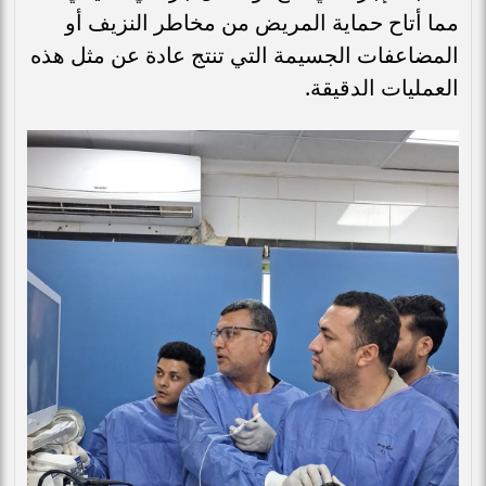
مما أتاح حماية المريض من مخاطر النزيف أو
المضاعفات الجسيمة التي تنتج عادة عن مثل هذه
العمليات الدقيقة.