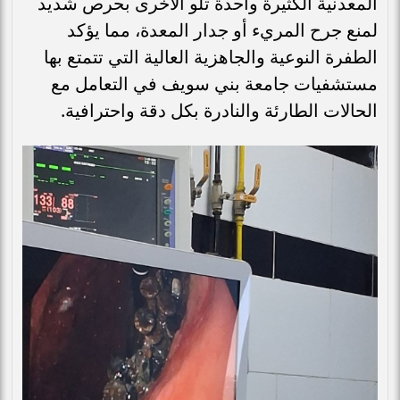
المعدنية الكثيرة واحدة تلو الأخرى بحرص شديد
لمنع جرح المريء أو جدار المعدة، مما يؤكد
الطفرة النوعية والجاهزية العالية التي تتمتع بها
مستشفيات جامعة بني سويف في التعامل مع
الحالات الطارئة والنادرة بكل دقة واحترافية.