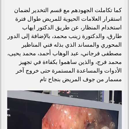
كما تكاملت الجهودهم مع قسم التخدير لضمان
استقرار العلامات الحيوية للمريض طوال فترة
استخدام المنظار، عن طريق الدكتور ايهاب
طارق، والدكتورة زينب محمد، بالإضافة إلى الدور
المحوري والمساند الذي بذله فني المناظير
مصطفى فرجاني، عبد الوهاب أحمد، محمد يحيى،
محمد فرج، والذين ساهموا بكفاءة في تجهيز
الأدوات والمساعدة المستمرة حتى خروج آخر
مسمار من جوف المريض بنجاح تام