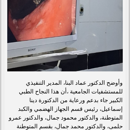
وأوضح الدكتور عماد البنا، المدير التنفيذي
للمستشفيات الجامعية ،أن هذا النجاح الطبي
الكبير جاء بدعم ورعاية من الدكتورة دينا
إسماعيل، رئيس قسم الجهاز الهضمي والكبد
المتوطنة، والدكتور محمود جمال، والدكتور عمرو
حلمى، والدكتور محمد جمال، بقسم المتوطنة