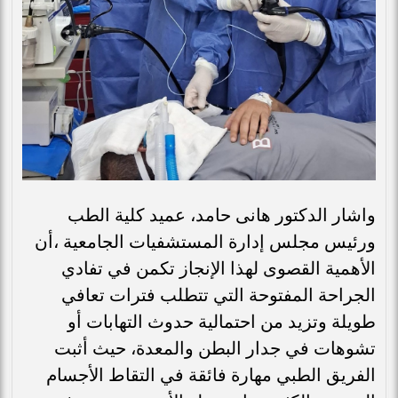
واشار الدكتور هانى حامد، عميد كلية الطب
ورئيس مجلس إدارة المستشفيات الجامعية ،أن
الأهمية القصوى لهذا الإنجاز تكمن في تفادي
الجراحة المفتوحة التي تتطلب فترات تعافي
طويلة وتزيد من احتمالية حدوث التهابات أو
تشوهات في جدار البطن والمعدة، حيث أثبت
الفريق الطبي مهارة فائقة في التقاط الأجسام