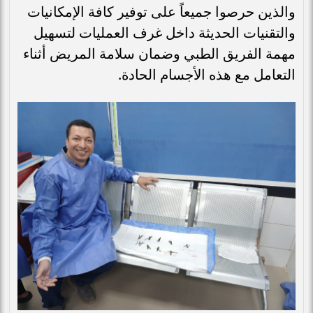
والذين حرصوا جميعاً على توفير كافة الإمكانيات
والتقنيات الحديثة داخل غرف العمليات لتسهيل
مهمة الفريق الطبي وضمان سلامة المريض أثناء
التعامل مع هذه الأجسام الحادة.