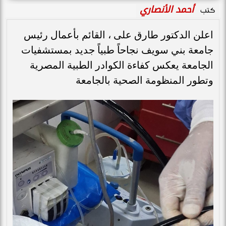
أحمد الأنصاري
كتب
اعلن الدكتور طارق على ، القائم بأعمال رئيس
جامعة بني سويف نجاحاً طبياً جديد بمستشفيات
الجامعة يعكس كفاءة الكوادر الطبية المصرية
وتطور المنظومة الصحية بالجامعة