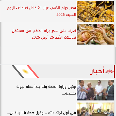
سعر جرام الذهب عيار 21 خلال تعاملات اليوم
السبت 2026
تعرف علي سعر جرام الذهب في مستهل
تعاملات الأحد 26 أبريل 2026
أخبار
وكيل وزارة الصحة بقنا يبدأ عمله بجولة
تفقدية...
في أول اجتماعاته .. وكيل صحة قنا يناقش...