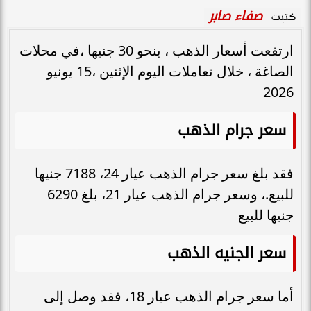
صفاء صابر
كتبت
ارتفعت أسعار الذهب ، بنحو 30 جنيها ،في محلات
الصاغة ، خلال تعاملات اليوم الإثنين ،15 يونيو
2026
سعر جرام الذهب
فقد بلغ سعر جرام الذهب عيار 24، 7188 جنيها
للبيع.، وسعر جرام الذهب عيار 21، بلغ 6290
جنيها للبيع
سعر الجنيه الذهب
أما سعر جرام الذهب عيار 18، فقد وصل إلى