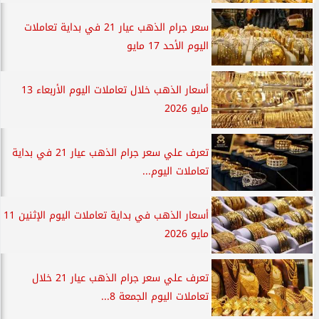
سعر جرام الذهب عيار 21 في بداية تعاملات
اليوم الأحد 17 مايو
أسعار الذهب خلال تعاملات اليوم الأربعاء 13
مايو 2026
تعرف علي سعر جرام الذهب عيار 21 في بداية
تعاملات اليوم...
أسعار الذهب في بداية تعاملات اليوم الإثنين 11
مايو 2026
تعرف علي سعر جرام الذهب عيار 21 خلال
تعاملات اليوم الجمعة 8...