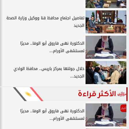
تفاصيل اجتماع محافظ قنا ووكيل وزارة الصحة
الجديد
الدكتورة نهى فاروق أبو الوفا.. مديرًا
لمستشفى الأورام...
خلال جولتها بمركز باريس.. محافظ الوادي
الجديد...
الأكثر قراءة
أخبار
الدكتورة نهى فاروق أبو الوفا.. مديرًا
لمستشفى الأورام...