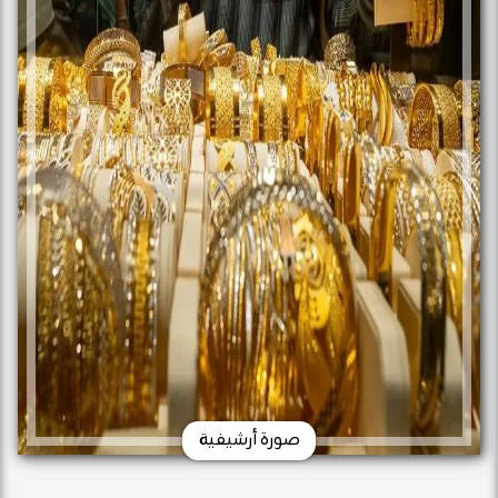
صورة أرشيفية