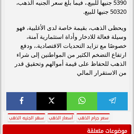
5390 جنيها للبيع.، فيما بلغ سعر الجنيه الذهب،
50320 جنيها للبيع.
ويحظى الذهب، بقيمة خاصة لدى الأغلبية، فهو
وسيلة فعالة للادخار وأداة استثمارية آمنة،
خصوصًا مع تزايد التحديات الاقتصادية.، ودفع
ارتفاع التضخم الكثير من المواطنين إلى شراء
الذهب للحفاظ على قيمة أموالهم وتحقيق قدر
من الاستقرار المالي
سعر جرام الذهب
أسعار الذهب
سهر الجنيه الذهب
موضوعات متعلقة