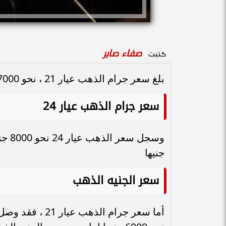
صفاء صابر
كتبت
بلغ سعر جرام الذهب عيار 21 ، نحو 7000 جنيها ، في بداية تعاملات اليوم الثلاثاء 12 مايو 2026
سعر جرام الذهب عيار 24
جنيها
سعر الجنيه الذهب