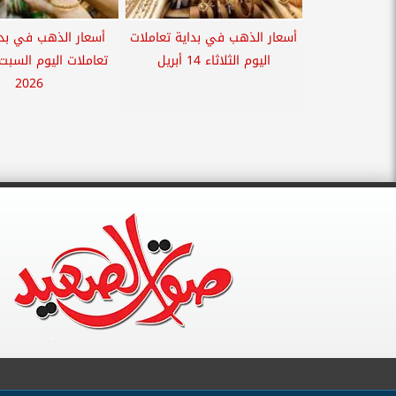
أسعار الذهب في بداية تعاملات
أسعار الذهب في بدا
اليوم الثلاثاء 14 أبريل
2026