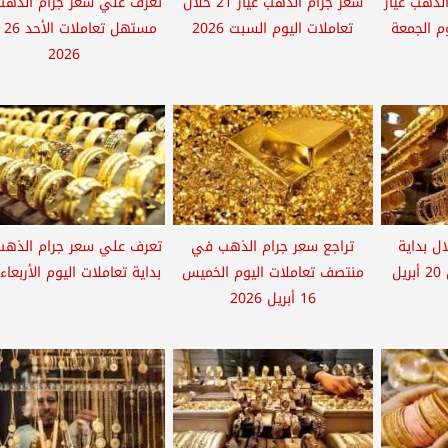
لذهب عيار
سعر جرام الذهب عيار 21 خلال
تعرف علي سعر جرام الذه
وم الجمعة
تعاملات اليوم السبت 2026
مسته
2026
ل بداية
تراجع سعر جرام الذهب في
تعرف علي سعر جرام الذه
تعاملات اليوم الإثنين 20 أبريل
منتصف تعاملات اليوم الخميس
بداية تعاملات اليوم الأربعاء 15...
16 أبريل 2026