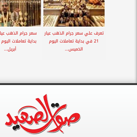
تعرف علي سعر جرام الذهب عيار
21 في بداية تعاملات اليوم
الخميس...
أبريل...