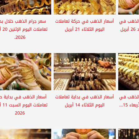
الذهب في
أسعار الذهب في حركة تعاملات
سعر جرام الذهب خلال بدا
مستهل تعاملات الأحد 26 أبريل
اليوم الثلاثاء 21 أبريل
تعاملات 
2026.
الذهب في
أسعار الذهب في بداية تعاملات
أسعار الذهب في بداية ح
ء 15...
اليوم الثلاثاء 14 أبريل
تعاملات
2026