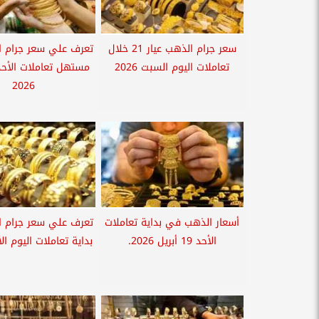
سعر جرام الذهب عيار 21 خلال
تعرف علي سعر جرام 
تعاملات اليوم السبت 2026
2026
أسعار الذهب في بداية تعاملات
تعرف علي سعر جرام 
الأحد 19 أبريل 2026.
بداية تعاملات اليوم الأربعا