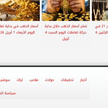
سعر جرام الذهب عيار 21 في
ننشر أسعار الذهب خلال بداية
أسعار الذهب في بداية تعا
بداية تعاملات اليوم الإثنين 6
حركة تعاملات اليوم السبت 4
اليوم الأربعاء 1 أبريل 2026
أبريل
أخبار
تحقيقات
حوادث
ملاعب
تراث
سوشيا
سياسة ال