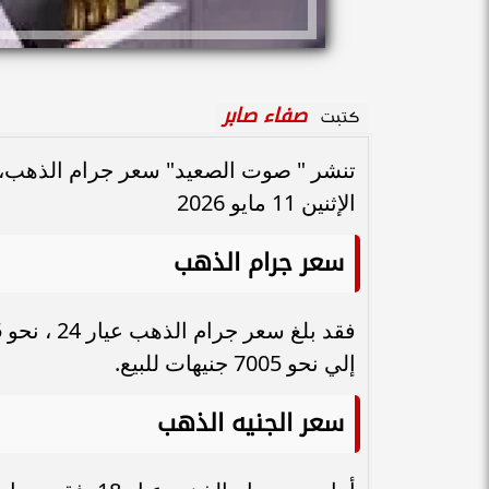
صفاء صابر
كتبت
تنشر " صوت الصعيد" سعر جرام الذهب، ال
الإثنين 11 مايو 2026
سعر جرام الذهب
إلي نحو 7005 جنيهات للبيع.
سعر الجنيه الذهب