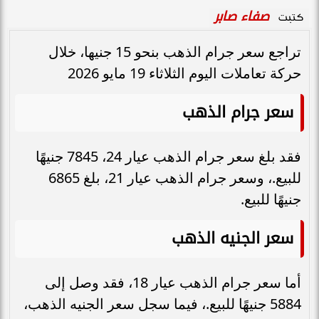
صفاء صابر
كتبت
تراجع سعر جرام الذهب بنحو 15 جنيها، خلال
حركة تعاملات اليوم الثلاثاء 19 مايو 2026
سعر جرام الذهب
فقد بلغ سعر جرام الذهب عيار 24، 7845 جنيهًا
للبيع.، وسعر جرام الذهب عيار 21، بلغ 6865
جنيهًا للبيع.
سعر الجنيه الذهب
أما سعر جرام الذهب عيار 18، فقد وصل إلى
5884 جنيهًا للبيع.، فيما سجل سعر الجنيه الذهب،