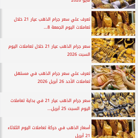
مايو 2026
تعرف علي سعر جرام الذهب عيار 21 خلال
تعاملات اليوم الجمعة 8...
سعر جرام الذهب عيار 21 خلال تعاملات اليوم
السبت 2026
تعرف علي سعر جرام الذهب في مستهل
تعاملات الأحد 26 أبريل 2026
سعر جرام الذهب عيار 21 في بداية تعاملات
اليوم السبت 25 أبريل...
أسعار الذهب في حركة تعاملات اليوم الثلاثاء
21 أبريل