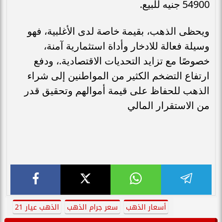
54900 جنيه للبيع.
ويحظى الذهب، بقيمة خاصة لدى الأغلبية، فهو
وسيلة فعالة للادخار وأداة استثمارية آمنة،
خصوصًا مع تزايد التحديات الاقتصادية.، ودفع
ارتفاع التضخم الكثير من المواطنين إلى شراء
الذهب للحفاظ على قيمة أموالهم وتحقيق قدر
من الاستقرار المالي
أسعار الذهب
سعر جرام الذهب
الذهب عيار 21