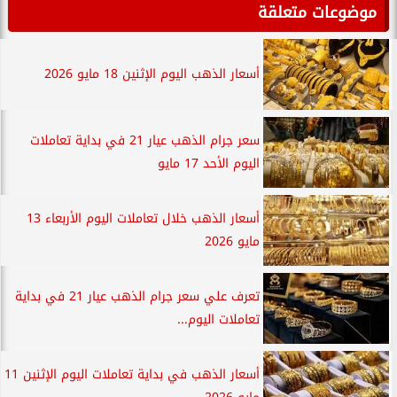
موضوعات متعلقة
أسعار الذهب اليوم الإثنين 18 مايو 2026
سعر جرام الذهب عيار 21 في بداية تعاملات
اليوم الأحد 17 مايو
أسعار الذهب خلال تعاملات اليوم الأربعاء 13
مايو 2026
تعرف علي سعر جرام الذهب عيار 21 في بداية
تعاملات اليوم...
أسعار الذهب في بداية تعاملات اليوم الإثنين 11