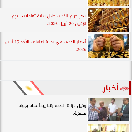
سعر جرام الذهب خلال بداية تعاملات اليوم
الإثنين 20 أبريل 2026.
أسعار الذهب في بداية تعاملات الأحد 19 أبريل
2026.
أخبار
وكيل وزارة الصحة بقنا يبدأ عمله بجولة
تفقدية...