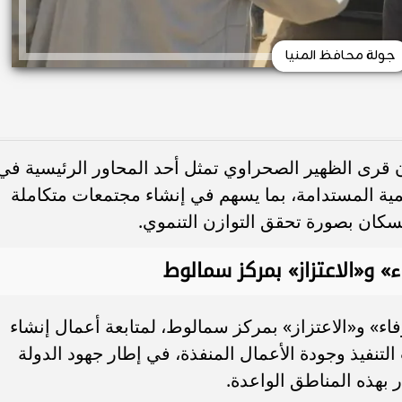
جولة محافظ المنيا
أن قرى الظهير الصحراوي تمثل أحد المحاور الرئيسية في
نمية المستدامة، بما يسهم في إنشاء مجتمعات متكاملة
سكان بصورة تحقق التوازن التنموي.
ء» و«الاعتزاز» بمركز سمالوط
فاء» و«الاعتزاز» بمركز سمالوط، لمتابعة أعمال إنشاء
تنفيذ وجودة الأعمال المنفذة، في إطار جهود الدولة
 بهذه المناطق الواعدة.