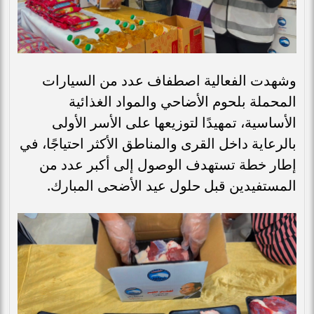
وشهدت الفعالية اصطفاف عدد من السيارات
المحملة بلحوم الأضاحي والمواد الغذائية
الأساسية، تمهيدًا لتوزيعها على الأسر الأولى
بالرعاية داخل القرى والمناطق الأكثر احتياجًا، في
إطار خطة تستهدف الوصول إلى أكبر عدد من
المستفيدين قبل حلول عيد الأضحى المبارك.