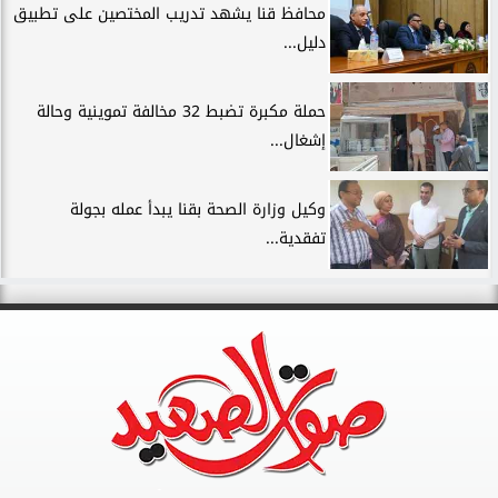
محافظ قنا يشهد تدريب المختصين على تطبيق
دليل...
حملة مكبرة تضبط 32 مخالفة تموينية وحالة
إشغال...
وكيل وزارة الصحة بقنا يبدأ عمله بجولة
تفقدية...