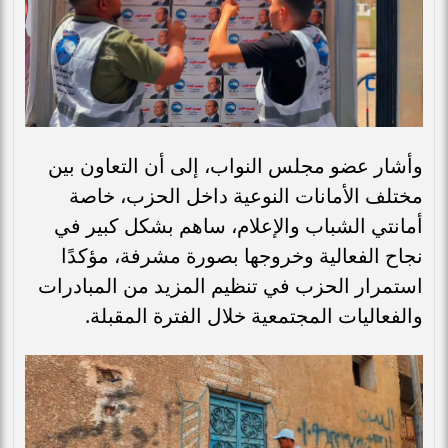
وأشار عضو مجلس النواب، إلى أن التعاون بين
مختلف الأمانات النوعية داخل الحزب، خاصة
أمانتي الشباب والإعلام، ساهم بشكل كبير في
نجاح الفعالية وخروجها بصورة مشرفة، مؤكدًا
استمرار الحزب في تنظيم المزيد من المبادرات
والفعاليات المجتمعية خلال الفترة المقبلة.