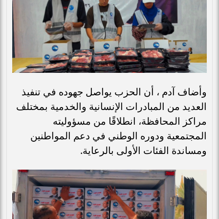
وأضاف آدم ، أن الحزب يواصل جهوده في تنفيذ
العديد من المبادرات الإنسانية والخدمية بمختلف
مراكز المحافظة، انطلاقًا من مسؤوليته
المجتمعية ودوره الوطني في دعم المواطنين
ومساندة الفئات الأولى بالرعاية.