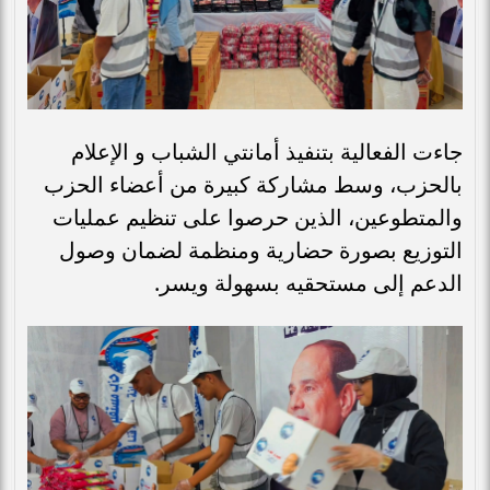
جاءت الفعالية بتنفيذ أمانتي الشباب و الإعلام
بالحزب، وسط مشاركة كبيرة من أعضاء الحزب
والمتطوعين، الذين حرصوا على تنظيم عمليات
التوزيع بصورة حضارية ومنظمة لضمان وصول
الدعم إلى مستحقيه بسهولة ويسر.