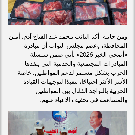
ومن جانبه، أكد النائب محمد عبد الفتاح آدم، أمين
المحافظة، وعضو مجلس النواب أن مبادرة
«أضحي الخير 2026» تأتي ضمن سلسلة
المبادرات المجتمعية والخدمية التي ينفذها
الحزب بشكل مستمر لدعم المواطنين، خاصة
الأسر الأكثر احتياجًا، تنفيذًا لتوجيهات القيادة
الحزبية بالتواجد الفعّال بين المواطنين
والمساهمة في تخفيف الأعباء عنهم.