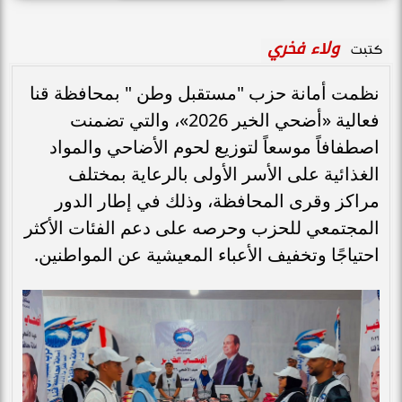
ولاء فخري
كتبت
نظمت أمانة حزب "مستقبل وطن " بمحافظة قنا
فعالية «أضحي الخير 2026»، والتي تضمنت
اصطفافاً موسعاً لتوزيع لحوم الأضاحي والمواد
الغذائية على الأسر الأولى بالرعاية بمختلف
مراكز وقرى المحافظة، وذلك في إطار الدور
المجتمعي للحزب وحرصه على دعم الفئات الأكثر
احتياجًا وتخفيف الأعباء المعيشية عن المواطنين.