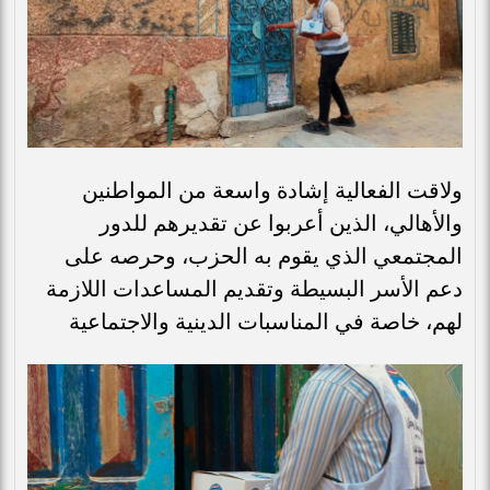
ولاقت الفعالية إشادة واسعة من المواطنين
والأهالي، الذين أعربوا عن تقديرهم للدور
المجتمعي الذي يقوم به الحزب، وحرصه على
دعم الأسر البسيطة وتقديم المساعدات اللازمة
لهم، خاصة في المناسبات الدينية والاجتماعية