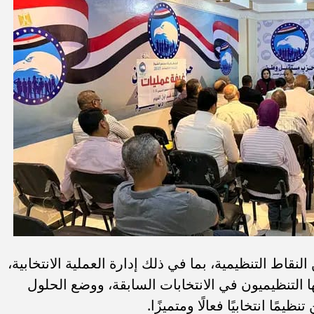
نقاط التنظيمية، بما في ذلك إدارة العملية الانتخابية،
 التنظيميون في الانتخابات السابقة، ووضع الحلول
مًا انتخابيًا فعالًا ومتميزًا.