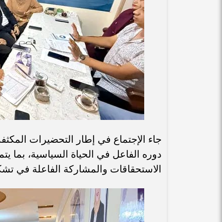
جاء الإجتماع في إطار التحضيرات المكث
دوره الفاعل في الحياة السياسية، بما 
الاستحقاقات والمشاركة الفاعلة في تشكي