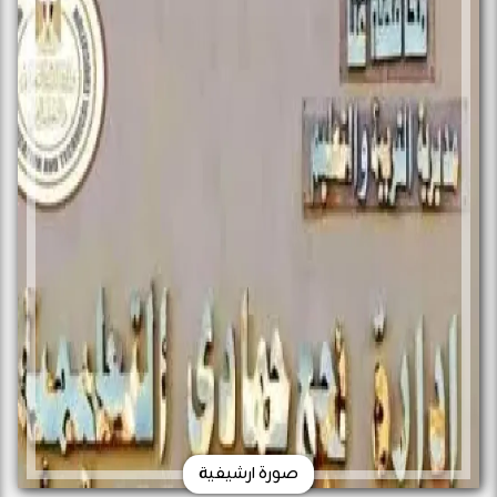
صورة ارشيفية