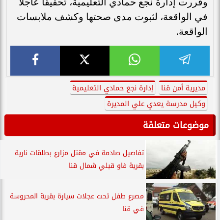
وقررت إدارة نجع حمادي التعليمية، تحقيقا عاجلا
في الواقعة، لثبوت مدى صحتها وكشف ملابسات
الواقعة.
مديرية أمن قنا
إدارة نجع حمادي التعليمية
وكيل مدرسة يعدي علي المديرة
موضوعات متعلقة
تفاصيل صادمة في مقتل مزارع بطلقات نارية
بقرية فاو قبلي شمال قنا
مصرع طفل تحت عجلات سيارة بقرية المحروسة
في قنا