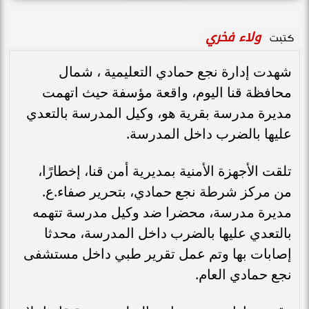
ولاء فخري
كتبت
شهدت إدارة نجع حمادي التعليمية ، شمال
محافظة قنا اليوم، واقعة مؤسفة حيث اتهمت
مديرة مدرسة بقرية هو، وكيل المدرسة بالتعدي
عليها بالضرب داخل المدرسة.
تلقت الأجهزة الأمنية بمديرية أمن قنا، إخطارًا،
من مركز شرطة نجع حمادي، بتحرير صفاء.ع.
مديرة مدرسة، محضرا ضد وكيل مدرسة تتهمه
بالتعدي عليها بالضرب داخل المدرسة، محدثا
إصابات بها وتم عمل تقرير طبي داخل مستشفى
نجع حمادي العام.