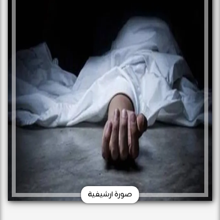
صورة ارشيفية