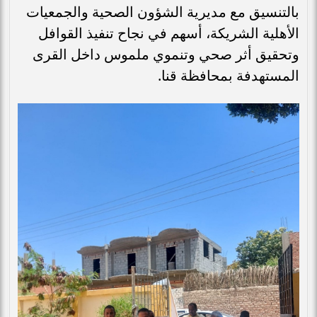
بالتنسيق مع مديرية الشؤون الصحية والجمعيات
الأهلية الشريكة، أسهم في نجاح تنفيذ القوافل
وتحقيق أثر صحي وتنموي ملموس داخل القرى
المستهدفة بمحافظة قنا.