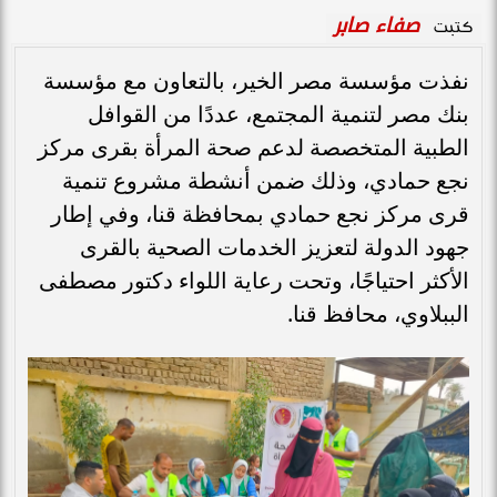
صفاء صابر
كتبت
نفذت مؤسسة مصر الخير، بالتعاون مع مؤسسة
بنك مصر لتنمية المجتمع، عددًا من القوافل
الطبية المتخصصة لدعم صحة المرأة بقرى مركز
نجع حمادي، وذلك ضمن أنشطة مشروع تنمية
قرى مركز نجع حمادي بمحافظة قنا، وفي إطار
جهود الدولة لتعزيز الخدمات الصحية بالقرى
الأكثر احتياجًا، وتحت رعاية اللواء دكتور مصطفى
الببلاوي، محافظ قنا.