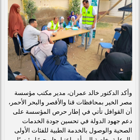
وأكد الدكتور خالد عمران، مدير مكتب مؤسسة
مصر الخير بمحافظات قنا والأقصر والبحر الأحمر،
أن القوافل تأتي في إطار حرص المؤسسة على
دعم جهود الدولة في تحسين جودة الخدمات
الصحية والوصول بالخدمة الطبية للفئات الأولى
بالرعاية، خاصة المرأة، باعتبارها محورًا رئيسيًا