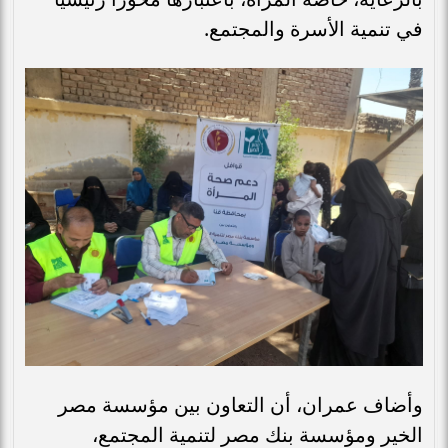
في تنمية الأسرة والمجتمع.
وأضاف عمران، أن التعاون بين مؤسسة مصر
الخير ومؤسسة بنك مصر لتنمية المجتمع،