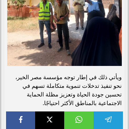
ويأتي ذلك في إطار توجه مؤسسة مصر الخير،
نحو تنفيذ تدخلات تنموية متكاملة تسهم في
تحسين جودة الحياة وتعزيز مظلة الحماية
الاجتماعية بالمناطق الأكثر احتياجًا.