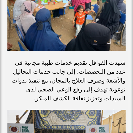
شهدت القوافل تقديم خدمات طبية مجانية في
عدد من التخصصات، إلى جانب خدمات التحاليل
والأشعة وصرف العلاج بالمجان، مع تنفيذ ندوات
توعوية تهدف إلى رفع الوعي الصحي لدى
السيدات وتعزيز ثقافة الكشف المبكر.