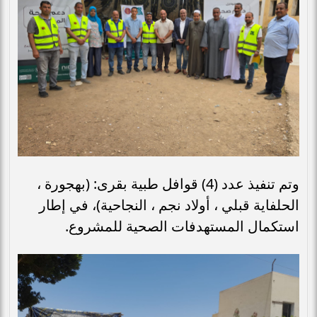
وتم تنفيذ عدد (4) قوافل طبية بقرى: (بهجورة ،
الحلفاية قبلي ، أولاد نجم ، النجاحية)، في إطار
استكمال المستهدفات الصحية للمشروع.