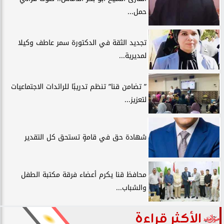
حمل...
تجديد الثقة في الدكتورة سمر عاطف وكيلا
لمديرية...
” تضامن قنا” تنظم تدريبًا للرائدات الاجتماعيات
لتعزيز...
شهادة حق في قامةٍ تستحق كل التقدير
محافظ قنا يكرم أعضاء فرقة مكتبة الطفل
والشباب...
الأكثر قراءة