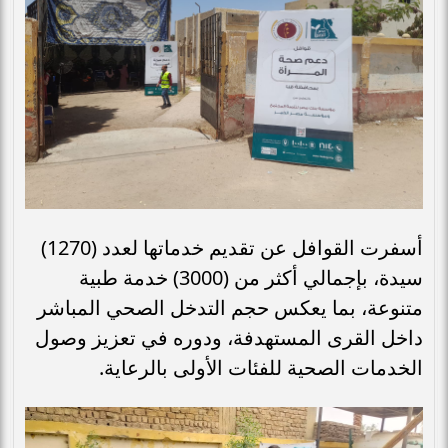
أسفرت القوافل عن تقديم خدماتها لعدد (1270)
سيدة، بإجمالي أكثر من (3000) خدمة طبية
متنوعة، بما يعكس حجم التدخل الصحي المباشر
داخل القرى المستهدفة، ودوره في تعزيز وصول
الخدمات الصحية للفئات الأولى بالرعاية.