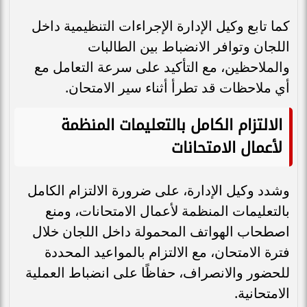
كما تابع وكيل الإدارة الإجراءات التنظيمية داخل
اللجان وتوافر الانضباط بين الطالبات
والملاحظين، مع التأكيد على سرعة التعامل مع
أي ملاحظات قد تطرأ أثناء سير الامتحان.
الالتزام الكامل بالتعليمات المنظمة
لأعمال الامتحانات
وشدد وكيل الإدارة، على ضرورة الالتزام الكامل
بالتعليمات المنظمة لأعمال الامتحانات، ومنع
اصطحاب الهواتف المحمولة داخل اللجان خلال
فترة الامتحان، مع الالتزام بالمواعيد المحددة
للحضور والانصراف، حفاظًا على انضباط العملية
الامتحانية.