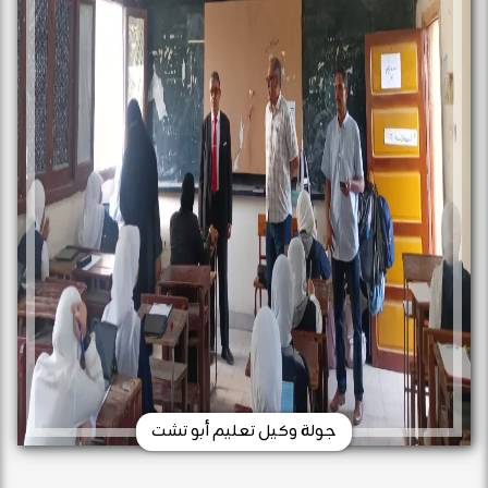
جولة وكيل تعليم أبو تشت