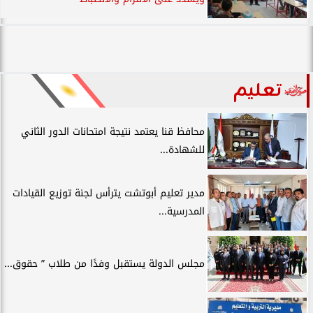
تعليم
محافظ قنا يعتمد نتيجة امتحانات الدور الثاني
للشهادة...
مدير تعليم أبوتشت يترأس لجنة توزيع القيادات
المدرسية...
مجلس الدولة يستقبل وفدًا من طلاب ” حقوق...