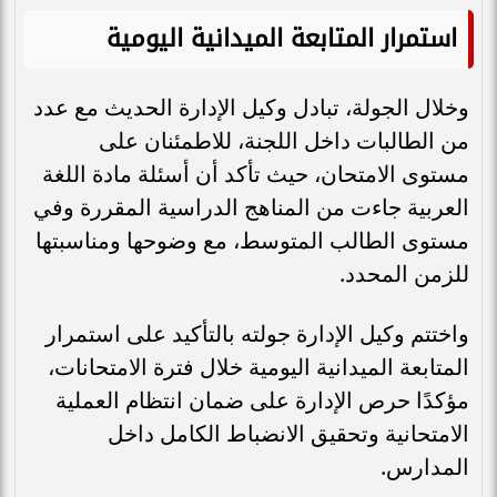
استمرار المتابعة الميدانية اليومية
وخلال الجولة، تبادل وكيل الإدارة الحديث مع عدد
من الطالبات داخل اللجنة، للاطمئنان على
مستوى الامتحان، حيث تأكد أن أسئلة مادة اللغة
العربية جاءت من المناهج الدراسية المقررة وفي
مستوى الطالب المتوسط، مع وضوحها ومناسبتها
للزمن المحدد.
واختتم وكيل الإدارة جولته بالتأكيد على استمرار
المتابعة الميدانية اليومية خلال فترة الامتحانات،
مؤكدًا حرص الإدارة على ضمان انتظام العملية
الامتحانية وتحقيق الانضباط الكامل داخل
المدارس.