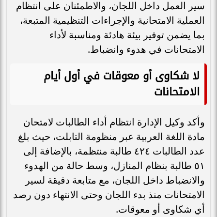
سير العمل داخل اللجان، والاطمئنان على انتظام
العملية الامتحانية والإجراءات التنظيمية المتبعة،
بما يضمن توفير بيئة هادئة ومناسبة لأداء
الامتحانات في هدوء وانضباط.
لا شكاوى أو معوقات في أول أيام
الامتحانات
وأكد وكيل الإدارة انتظام أداء الطالبات لامتحان
مادة اللغة العربية عبر منظومة التابلت، حيث بلغ
عدد الطالبات ٤٢٤ طالبة منتظمة، بالإضافة إلى
٥١ طالبة بنظام المنازل، وسط حالة من الهدوء
والانضباط داخل اللجان، مع متابعة دقيقة لسير
الامتحانات منذ بدء اللجان وحتى الانتهاء دون رصد
أي شكاوى أو معوقات.