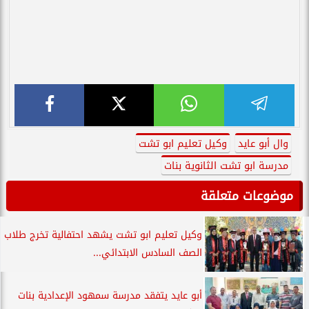
وال أبو عايد
وكيل تعليم ابو تشت
مدرسة ابو تشت الثانوية بنات
موضوعات متعلقة
وكيل تعليم ابو تشت يشهد احتفالية تخرج طلاب
الصف السادس الابتدائي...
أبو عايد يتفقد مدرسة سمهود الإعدادية بنات