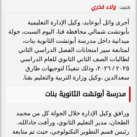
ولاء فخري
كتبت
أجرى وائل أبوعايد، وكيل الإدارة التعليمية
بأبوتشت شمالي محافظة قنا، اليوم السبت، جولة
ميدانية داخل مدرسة أبوتشت الثانوية بنات،
لمتابعة سير امتحانات الفصل الدراسي الثاني
لطالبات الصف الثاني الثانوي للعام الدراسي
٢٠٢٥ / ٢٠٢٦، وذلك تنفيذًا لتوجيهات طارق
سعدالدين ،وكيل وزارة التربية والتعليم بقنا.
مدرسة أبوتشت الثانوية بنات
ورافق وكيل الإدارة خلال الجولة كل من محمد
الطحان، مدير التعليم الثانوي، ورأفت جادالله،
رئيس قسم التطوير التكنولوجي، حيث تم متابعة