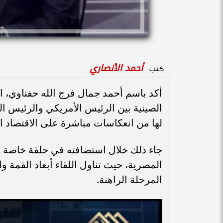
أحمد الأنصاري
كتب
أكد باسم أحمد جمال فرج الله حفناوي، ا
الصينية بين الرئيس الأمريكي والرئيس ا
لها من انعكاسات مباشرة على الاقتصاد ا
جاء ذلك خلال استضافته في حلقة خاصة م
المصرية، حيث تناول اللقاء أبعاد القمة 
المرحلة الراهنة.