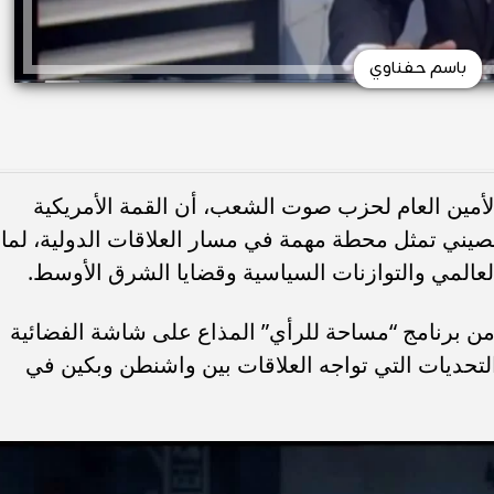
باسم حفناوي
لأمين العام لحزب صوت الشعب، أن القمة الأمريكية
لصيني تمثل محطة مهمة في مسار العلاقات الدولية، لما
لعالمي والتوازنات السياسية وقضايا الشرق الأوسط.
ن برنامج “مساحة للرأي” المذاع على شاشة الفضائية
والتحديات التي تواجه العلاقات بين واشنطن وبكين في