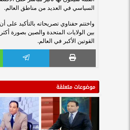
السياسي في العديد من مناطق العالم.
واختتم حفناوي تصريحاته بالتأكيد على أن
بين الولايات المتحدة والصين بصورة أكثر 
القوتين الأكبر في العالم.
موضوعات متعلقة