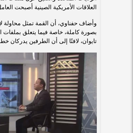
العلاقات الأمريكية الصينية أصبحت العامل 
وأضاف حفناوي، أن القمة تمثل محاولة لإدا
بصورة كاملة، خاصة فيما يتعلق بملفات ال
تايوان، لافتًا إلى أن الطرفين يدركان خط