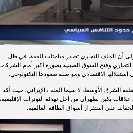
لى أن الملف التجاري تصدر مباحثات القمة، في ظل
التجاري وفتح السوق الصينية بصورة أكبر أمام الشركات
ى استقلالها الاقتصادي ومواصلة صعودها التكنولوجي.
طقة الشرق الأوسط، لا سيما الملف الإيراني، حيث أكد
اقات بكين بطهران من أجل تهدئة التوترات الإقليمية،
فاظ على استقرار أسواق الطاقة العالمية.