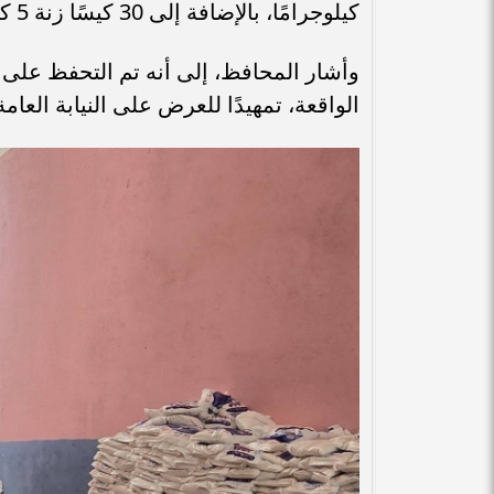
كيلوجرامًا، بالإضافة إلى 30 كيسًا زنة 5 كيلوجرامات.
وأشار المحافظ، إلى أنه تم التحفظ على ا
الواقعة، تمهيدًا للعرض على النيابة العام