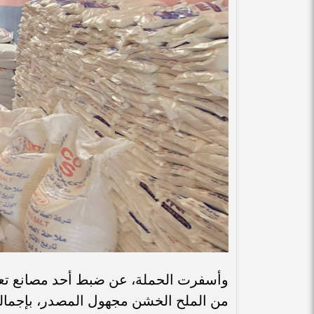
وأسفرت الحملة، عن ضبط أحد مصانع تعبئ