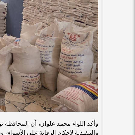
وأكد اللواء محمد علوان، أن المحافظة تو
والتنفيذية لإحكام الرقابة على الأسواق 