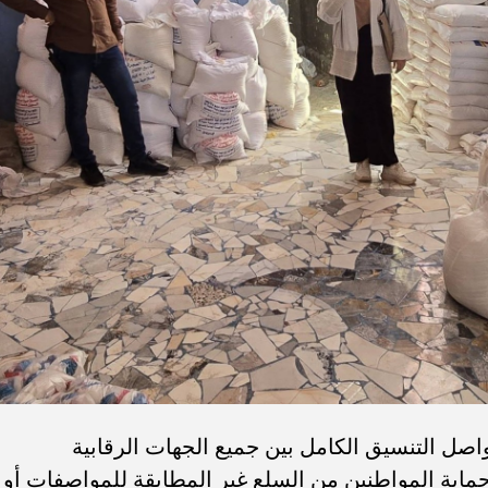
اصل التنسيق الكامل بين جميع الجهات الرقابية
وحماية المواطنين من السلع غير المطابقة للمواصفات أو