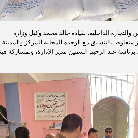
التجارة الداخلية، بقيادة خالد محمد وكيل وزارة
منفلوط بالتنسيق مع الوحدة المحلية للمركز والمدينة
برئاسة عبد الرحيم السمين مدير الإدارة، وبمشاركة هيئ