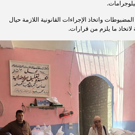
لمضبوطات واتخاذ الإجراءات القانونية اللازمة حيال
ة لاتخاذ ما يلزم من قرارات.