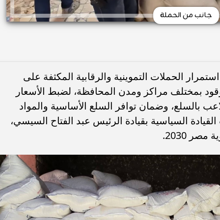
جانب من الحملة
تمرار الحملات التموينية والرقابية المكثفة على
قود بمختلف مراكز ومدن المحافظة، لضبط الأسعار
عب بالسلع، وضمان توافر السلع الأساسية والمواد
ت القيادة السياسية بقيادة الرئيس عبد الفتاح السيسي،
صر 2030.