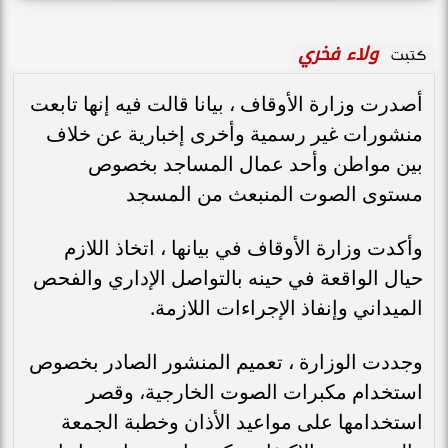
ولاء فخري
كتبت
أصدرت وزارة الأوقاف ، بيانا قالت فيه إنها تابعت
منشورات غير رسمية وأخرى إخبارية عن خلاف
بين مواطن وأحد عمال المساجد بخصوص
مستوى الصوت المنبعث من المسجد
وأكدت وزارة الأوقاف في بيانها ، اتخاذ اللازم
حيال الواقعة في حينه بالتواصل الإداري والفحص
الميداني وإنفاذ الإجراءات اللازمة.
وجددت الوزارة ، تعميم المنشور الصادر بخصوص
استخدام مكبرات الصوت الخارجية، وقصر
استخدامها على مواعيد الأذان وخطبة الجمعة