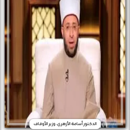
الدكتور أسامة الأزهري، وزير الأوقاف