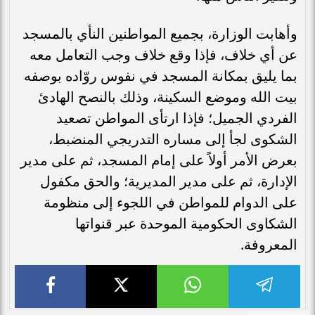
وأهابت الوزارة، بجميع المواطنين النأي بالمسجد
عن أي خلاف، فإذا وقع خلاف وجب التعامل معه
بما يليق بمكانة المسجد في نفوس روّاده بوصفه
بيت الله وموضع السكينة، وذلك بالنصح الهادئ
الفردي الجميل؛ فإذا ارتأى المواطن تصعيد
الشكوى لجأ إلى مساره التدريجي المنضبط،
بعرض الأمر أولاً على إمام المسجد، ثم على مدير
الإدارة، ثم على مدير المديرية؛ والحق مكفول
على الدوام للمواطن في اللجوء إلى منظومة
الشكاوى الحكومية الموحدة عبر قنواتها
المعروفة.