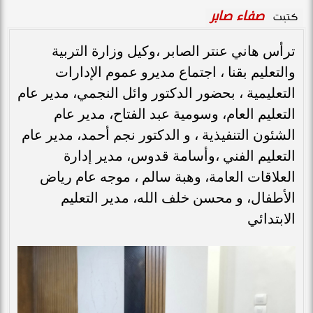
صفاء صابر
كتبت
ترأس هاني عنتر الصابر ،وكيل وزارة التربية
والتعليم بقنا ، اجتماع مديرو عموم الإدارات
التعليمية ، بحضور الدكتور وائل النجمي، مدير عام
التعليم العام، وسومية عبد الفتاح، مدير عام
الشئون التنفيذية ، و الدكتور نجم أحمد، مدير عام
التعليم الفني ،وأسامة قدوس، مدير إدارة
العلاقات العامة، وهبة سالم ، موجه عام رياض
الأطفال، و محسن خلف الله، مدير التعليم
الابتدائي