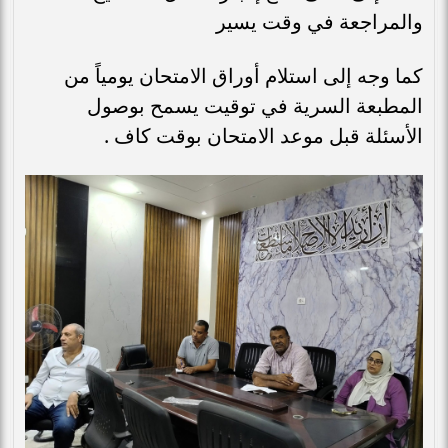
والمراجعة في وقت يسير
كما وجه إلى استلام أوراق الامتحان يومياً من
المطبعة السرية في توقيت يسمح بوصول
الأسئلة قبل موعد الامتحان بوقت كاف .