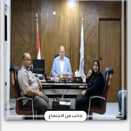
جانب من الاجتماع