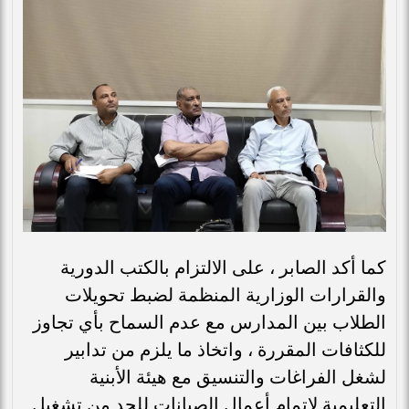
كما أكد الصابر ، على الالتزام بالكتب الدورية
والقرارات الوزارية المنظمة لضبط تحويلات
الطلاب بين المدارس مع عدم السماح بأي تجاوز
للكثافات المقررة ، واتخاذ ما يلزم من تدابير
لشغل الفراغات والتنسيق مع هيئة الأبنية
التعليمية لإتمام أعمال الصيانات للحد من تشغيل