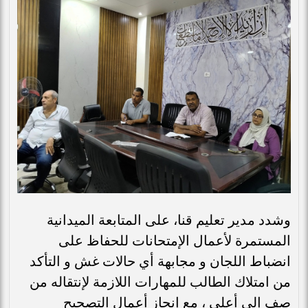
وشدد مدير تعليم قنا، على المتابعة الميدانية
المستمرة لأعمال الإمتحانات للحفاظ على
انضباط اللجان و مجابهة أي حالات غش و التأكد
من امتلاك الطالب للمهارات اللازمة لإنتقاله من
صف إلى أعلى ، مع إنجاز أعمال التصحيح