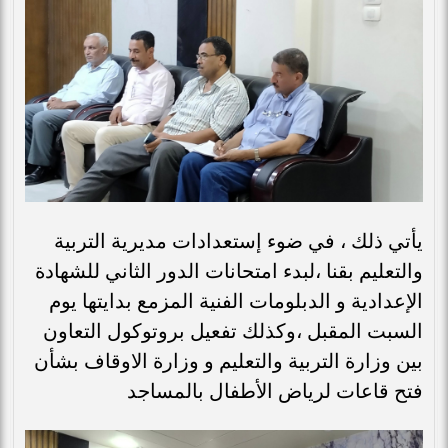
يأتي ذلك ، في ضوء إستعدادات مديرية التربية
والتعليم بقنا ،لبدء امتحانات الدور الثاني للشهادة
الإعدادية و الدبلومات الفنية المزمع بدايتها يوم
السبت المقبل ،وكذلك تفعيل بروتوكول التعاون
بين وزارة التربية والتعليم و وزارة الاوقاف بشأن
فتح قاعات لرياض الأطفال بالمساجد