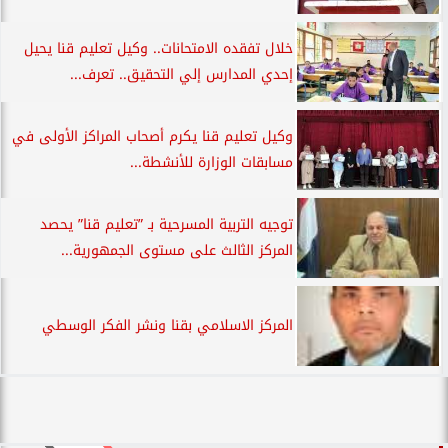
خلال تفقده الامتحانات.. وكيل تعليم قنا يحيل
إحدي المدارس إلي التحقيق.. تعرف...
وكيل تعليم قنا يكرم أصحاب المراكز الأولى في
مسابقات الوزارة للأنشطة...
توجيه التربية المسرحية بـ ”تعليم قنا” يحصد
المركز الثالث على مستوى الجمهورية...
المركز الاسلامي بقنا ونشر الفكر الوسطي