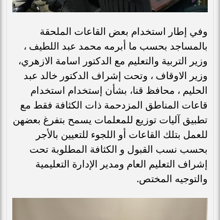
وفي إطار استخدام بعض القاعات الملحقة
بالمساجد بحسب ما أبرمه محمد عبد اللطيف ،
وزير التربية والتعليم مع الدكتور اسامة الازهري،
وزير الاوقاف ، وتحت إشراف الدكتور خالد عبد
الحليم ، محافظ قنا، بشأن إستخدام استخدام
قاعات المناطق المزدحمة ذات الكثافة فقط مع
تطبيق آليات توزيع للمعلمات يسمح بتفرغ بعضهن
للعمل بتلك القاعات أو اللجوء للتعيين بالأجر
بحسب نسب القبول و الكثافة المطلوبة تحت
إشراف التعليم العام ومدير الإدارة التعليمية
والتوجيه المختص.