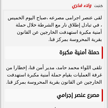
ولاء فخري
كتبت
لقى عنصر اجرامى مصرعه ،صباح اليوم الخميس
، في تبادل إطلاق نار مع الشرطة خلال حملة
أمنية مكبرة استهدفت الخارجين عن القانون
بقرية المحروسة بمركز قنا.
حملة أمنية مكبرة
تلقى اللواء محمد حامد، مدير أمن قنا، إخطارا من
غرفة العمليات بقيام حملة أمنية مكبرة استهدفت
الخارجين عن القانون بقرية المحروسة بمركز قنا.
مصرع عنصر إجرامي