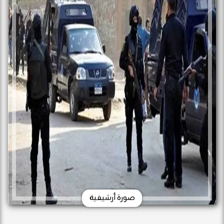
صورة أرشيفية