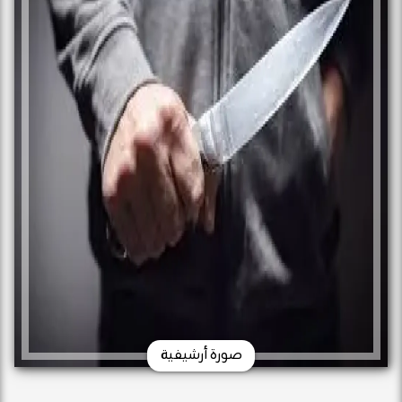
صورة أرشيفية