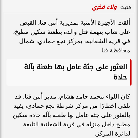
ولاء فخري
كتبت
ألقت الأجهزة الأمنية بمديرية أمن قنا، القبض
على شاب بتهمة قتل والده بطعنة سكين مطبخ،
في قرية الشعانية، بمركز نجع حمادي، شمال
محافظة قنا
العثور على جثة عامل بها طعنة بآلة
حادة
كان اللواء محمد حامد هشام، مدير أمن قنا، قد
تلقى إخطارًا من مركز شرطة نجع حمادي، يفيد
بالعثور على جثة عامل بها طعنة بآلة حادة سكين
مطبخ داخل منزله في قرية الشعانية التابعة
لدائرة المركز.