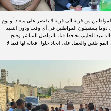
مواطنين من قرية الى قرية لا يقتصر على ميعاد أو يوم
 دوما يستقبلون المواطنين فى أى وقت ودون التقيد
الد عبد الحليم،محافظ قنا، بالتواصل المباشر وفتح
مواطنين والعمل على ايجاد حلول فعالة لها فيما لا