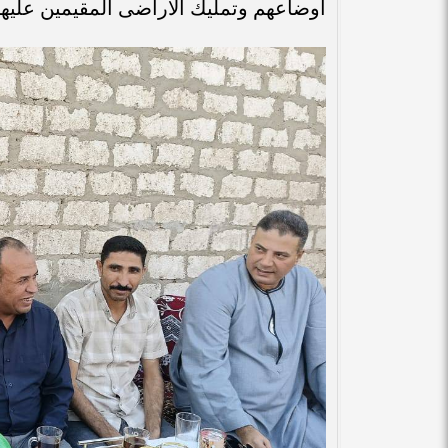
اوضاعهم وتمليك الاراضى المقيمين عليها 