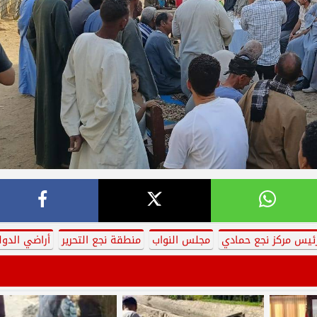
ئيس مركز نجع حمادي
مجلس النواب
منطقة نجع التحرير
أراضي الدول