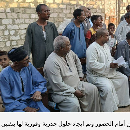
أمام الحضور وتم ايجاد حلول جدرية وفورية لها بتقنين