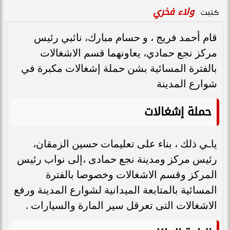
ولاء فخري
كتبت
قام أحمد فريج ، و حسام مبارك، نائبي رئيس
مركز نجع حمادي، يعاونهما قسم الاشغالات
بالفترة المسائية بشن حملة إشغالات مكبرة في
شوارع المدينة
حملة إشغالات
ياـي ذلك ، بناء على تعليمات حسين الزمقان،
رئيس مركز ومدينة نجع حمادى ،إلى نواب رئيس
المركز وقسم الاشغالات وخصوصا بالفترة
المسائية بالمتابعة الميدانية لشوارع المدينة ورفع
الاشغالات التى تعرقل سير المارة والسيارات .