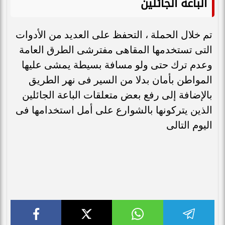
الباعة الجائلين
تم خلال الحملة ، التحفظ على العديد من الأدوات
التى تستخدمها المقاهى مفترشى الطرق العامة
وعدم ترك حتى ولو مسافة بسيطة يمشى عليها
المواطن بأمان بدلا من السير فى نهر الطريق
بالإضافة إلى رفع بعض متعلقات الباعة الجائلين
الذين يتركونها بالشوارع على أمل استخدامها فى
اليوم التالى