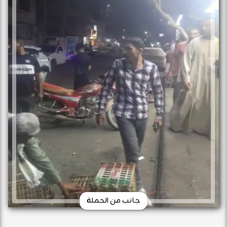
جانب من الحملة