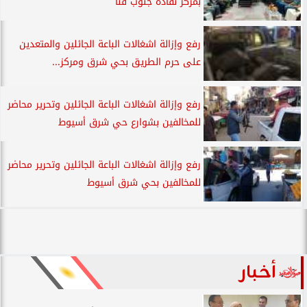
بمركز نقادة جنوب قنا
رفع وإزالة اشغالات الباعة الجائلين والمتعدين
على حرم الطريق بحي شرق ومركز...
رفع وإزالة اشغالات الباعة الجائلين وتحرير محاضر
للمخالفين بشوارع حي شرق أسيوط
رفع وإزالة اشغالات الباعة الجائلين وتحرير محاضر
للمخالفين بحي شرق أسيوط
أخبار