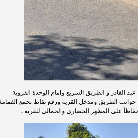
د القادر و الطريق السريع وامام الوحدة القروية
ن جوانب الطريق ومدخل القرية ورفع نقاط تجمع القمامة
 حفاظاً على المظهر الحضارى والجمالى للقرية .