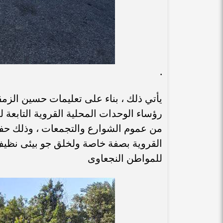
.
يأتي ذلك ، بناء على تعليمات حسين الزم
رؤساء الوحدات المحلية القروية التابعة 
من عموم الشوارع والتجمعات ، وذلك حفا
القروية بصفة خاصة ولخلق جو بيئى نظيف 
للمواطن النجعاوى