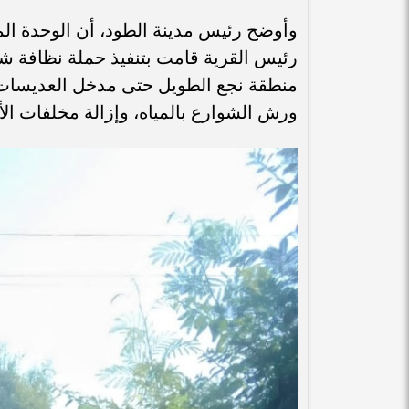
وأوضح رئيس مدينة الطود، أن الوحدة ال
رئيس القرية قامت بتنفيذ حملة نظافة ش
منطقة نجع الطويل حتى مدخل العديسات ب
ورش الشوارع بالمياه، وإزالة مخلفات الأ