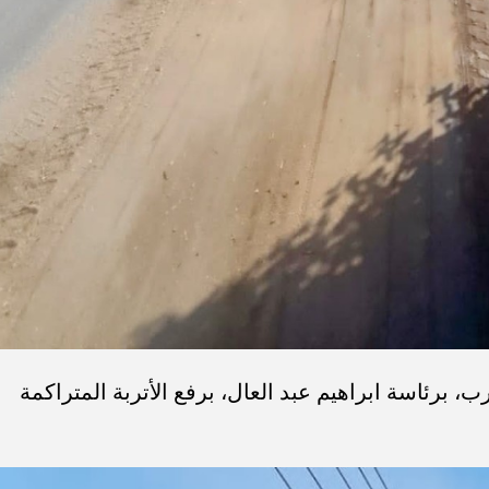
، برئاسة ابراهيم عبد العال، برفع الأتربة المتراكمة