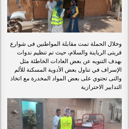
وخلال الحملة تمت مقابلة المواطنين فى شوارع
قريتى الرياينة والسلام، حيث تم تنظيم ندوات
بهدف التنويه عن بعض العادات الخاطئة مثل
الإسراف في تناول بعض الأدوية المسكنة للألم
والتى تحتوي على بعض المواد المخدرة مع اتخاذ
التدابير الاحترازية