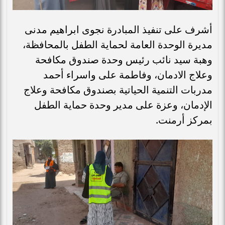
أشرف على تنفيذ المبادرة نجوى ابراهيم مدنى
مديرة الوحدة العامة لحماية الطفل بالمحافظة،
وهبة سيد نائب رئيس وحدة صندوق مكافحة
وعلاج الادمان، وفاطمة على واسراء أحمد
مدربات التنمية الحياتية بصندوق مكافحة وعلاج
الإدمان، وعزة على مدير وحدة حماية الطفل
بمركز أرمنت.