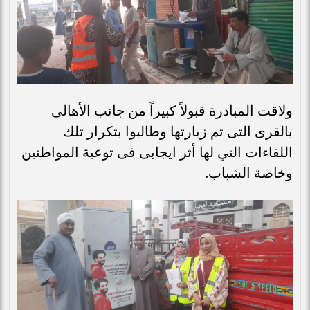
ولاقت المبادرة قبولاً كبيراً من جانب الأهالى
بالقرى التى تم زيارتها وطالبوا بتكرار تلك
اللقاءات التي لها أثر ايجابى فى توعية المواطنين
وخاصة الشباب.