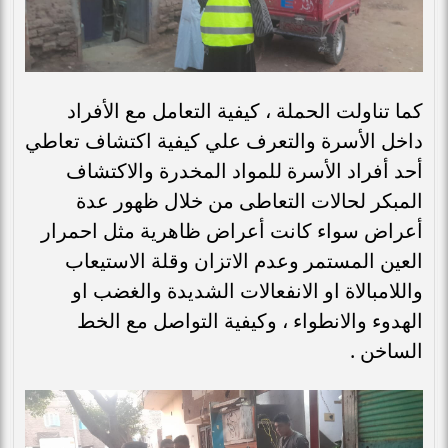
كما تناولت الحملة ، كيفية التعامل مع الأفراد
داخل الأسرة والتعرف علي كيفية اكتشاف تعاطي
أحد أفراد الأسرة للمواد المخدرة والاكتشاف
المبكر لحالات التعاطى من خلال ظهور عدة
أعراض سواء كانت أعراض ظاهرية مثل احمرار
العين المستمر وعدم الاتزان وقلة الاستيعاب
واللامبالاة او الانفعالات الشديدة والغضب او
الهدوء والانطواء ، وكيفية التواصل مع الخط
الساخن .