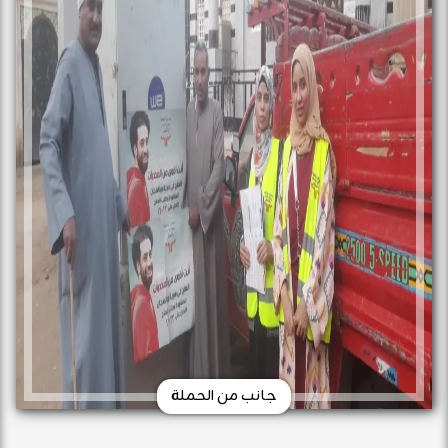
جانب من الحملة