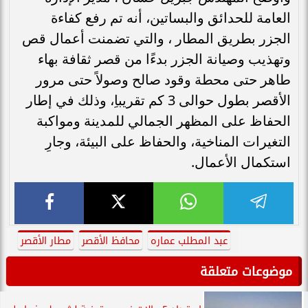
العامة للحدائق والبساتين، أنه تم رفع كفاءة
الجزر بطريق المطار ، والتي تضمنت أعمال قص
وتهذيب وصيانة الجزر بدءًا من قصر ثقافة بهاء
طاهر حتى محطة وقود صالح وصولاً حتى مرور
الأقصر بطول حوالى 3 كم تقريباِ، وذلك في إطار
الحفاظ على المظهر الجمالي للمدينة ومواكبة
التغيرات المناخية، والحفاظ على البيئة، وجارِ
استكمال الأعمال.
عبد المطلب عماره
محافظ الأقصر
مطار الأقصر
موضوعات متعلقة