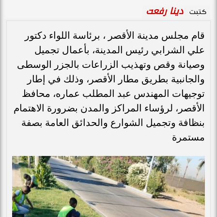
دينا رفعت
كتبت
قام مجلس مدينة الأقصر ، برئاسة اللواء دكتور
علي الشرابي رئيس المدينة، بأعمال تجميل
وصيانة وقص وتهذيب الزراعات بالجزر الوسطى
والجانبية بطريق مطار الأقصر، وذلك في إطار
توجيهات المهندس عبد المطلب عماره، محافظ
الأقصر، لرؤساء المراكز والمدن بضرورة الاهتمام
بنظافة وتجميل الشوارع والحدائق العامة بصفة
مستمرة