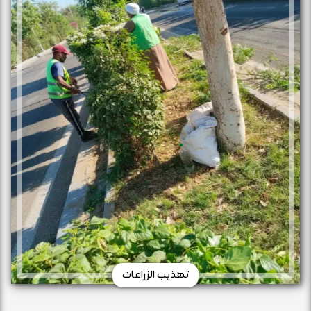
تهذيب الزراعات