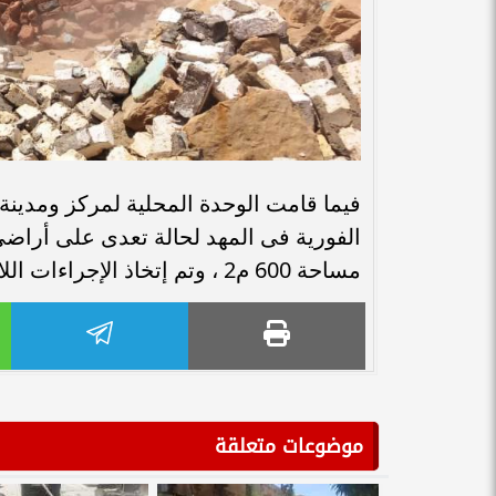
فيما قامت الوحدة المحلية لمركز ومدينة 
الفورية فى المهد لحالة تعدى على أراضى 
مساحة 600 م2 ، وتم إتخاذ الإجراءات اللازمة .
موضوعات متعلقة