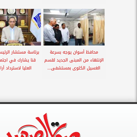
محافظ أسوان يوجه بسرعة
برئاسة مستشار الرئي
الإنتهاء من المبنى الجديد لقسم
قنا يشارك في اجتماع
الغسيل الكلوى بمستشفى...
العليا لاسترداد أر