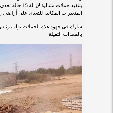
المتغيرات المكانية للتعدى على أراضى ز
شارك فى جهود هذه الحملات نواب رئيس ال
بالمعدات الثقيلة