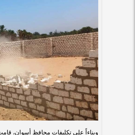
وبناءاً على تكليفات محافظ أسوان، قامت