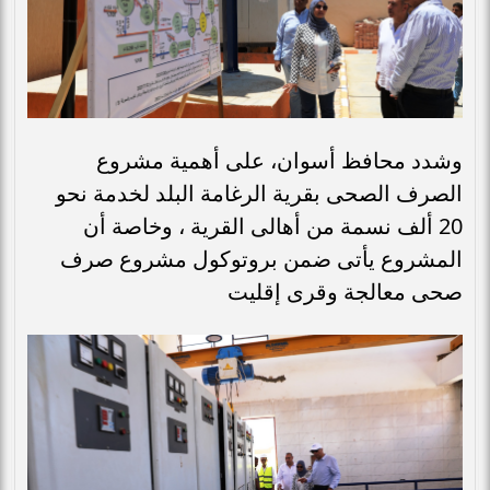
وشدد محافظ أسوان، على أهمية مشروع
الصرف الصحى بقرية الرغامة البلد لخدمة نحو
20 ألف نسمة من أهالى القرية ، وخاصة أن
المشروع يأتى ضمن بروتوكول مشروع صرف
صحى معالجة وقرى إقليت