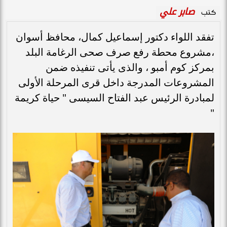
صابر علي
كتب
تفقد اللواء دكتور إسماعيل كمال، محافظ أسوان
،مشروع محطة رفع صرف صحى الرغامة البلد
بمركز كوم أمبو ، والذى يأتى تنفيذه ضمن
المشروعات المدرجة داخل قرى المرحلة الأولى
لمبادرة الرئيس عبد الفتاح السيسى " حياة كريمة
"