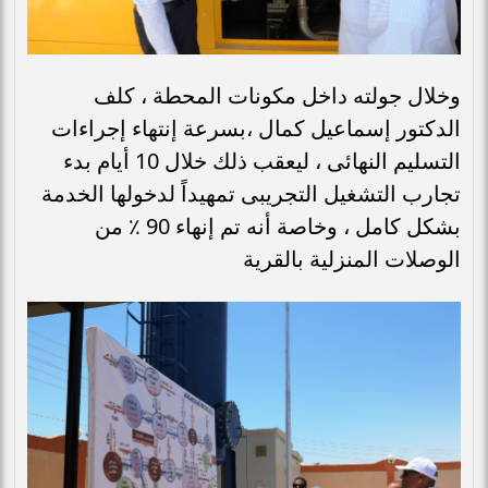
وخلال جولته داخل مكونات المحطة ، كلف
الدكتور إسماعيل كمال ،بسرعة إنتهاء إجراءات
التسليم النهائى ، ليعقب ذلك خلال 10 أيام بدء
تجارب التشغيل التجريبى تمهيداً لدخولها الخدمة
بشكل كامل ، وخاصة أنه تم إنهاء 90 ٪ من
الوصلات المنزلية بالقرية