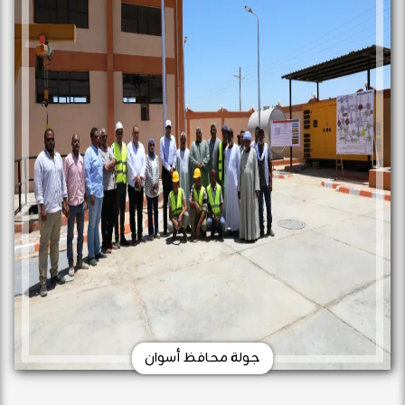
جولة محافظ أسوان