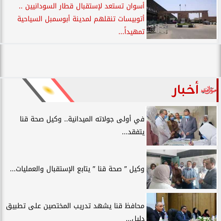
أسوان تستعد لإستقبال قطار السودانيين ..
أتوبيسات تنقلهم لمدينة أبوسمبل السياحية
تمهيداً...
أخبار
في أولى جولاته الميدانية.. وكيل صحة قنا
يتفقد...
وكيل ” صحة قنا ” يتابع الإستقبال والعمليات...
محافظ قنا يشهد تدريب المختصين على تطبيق
دليل...