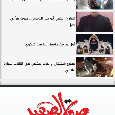
القارئ الشيخ أبو بكر الدماس.. صوت قرآني
حمل...
أول رد من جامعة قنا بعد شكوي ...
مصرع شقيقان وإصابة طفلين في انقلاب سيارة
ملاكي...